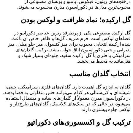
درختچه‌های زیتون، فیکوس، بامبو و بونسای مصنوعی از
محبوب‌ترین مدل‌ها در دکوراسیون مدرن محسوب می‌شوند.
گل ارکیده؛ نماد ظرافت و لوکس بودن
گل ارکیده مصنوعی یکی از پرطرفدارترین عناصر دکوراتیو در
فضاهای لوکس است. فرم ظریف گل‌ها و ظاهر خاص آن باعث
شده ارکیده انتخابی محبوب برای میز کنسول، میز جلو مبلی، میز
پذیرایی و حتی دکوراسیون اتاق خواب باشد. ترکیب گلدان‌های
سرامیکی یا فلزی با گل ارکیده سفید، جلوه‌ای بسیار شیک و
هتل‌مانند به محیط می‌بخشد.
انتخاب گلدان مناسب
گلدان به اندازه گل اهمیت دارد. گلدان‌های فلزی، سرامیکی، چینی،
شیشه‌ای و کریستالی هر کدام می‌توانند حس متفاوتی به فضا بدهند.
در دکوراسیون مدرن معمولاً از گلدان‌های ساده و مینیمال استفاده
می‌شود، در حالی که در سبک‌های کلاسیک، گلدان‌های طرح‌دار و
لوکس جلوه بیشتری دارند.
ترکیب گل و اکسسوری‌های دکوراتیو