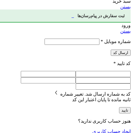
سبد خرید
بستن
ثبت سفارش در پیام‌رسان‌ها
ورود
بستن
شماره موبایل
*
ارسال کد
کد تایید
*
کد به شماره
ارسال شد.
تغییر شماره
ثانیه مانده تا پایان اعتبار این کد
تایید
هنوز حساب کاربری ندارید؟
ایجاد حساب کاربری