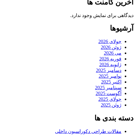
آخرین کامنت ها
دیدگاهی برای نمایش وجود ندارد.
آرشیوها
جولای 2026
ژوئن 2026
می 2026
فوریه 2026
ژانویه 2026
دسامبر 2025
نوامبر 2025
اکتبر 2025
سپتامبر 2025
آگوست 2025
جولای 2025
ژوئن 2025
دسته بندی ها
مقالات طراحی دکوراسیون داخلی