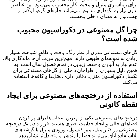
برای زیباسازی منزل و محیط کار محسوب می‌شود. این عناصر
بدون نیاز به نگهداری مداوم، می‌توانند جلوه‌ای گرم، لوکس و
چشم‌نواز به فضای داخلی ببخشند.
چرا گل مصنوعی در دکوراسیون محبوب
شده است؟
گل‌های مصنوعی مدرن از نظر رنگ، بافت و ظاهر شباهت بسیار
زیادی به نمونه‌های طبیعی دارند. مهم‌ترین مزیت آن‌ها ماندگاری بالا،
عدم نیاز به آبیاری و حفظ زیبایی در تمام فصول سال است. به
همین دلیل بسیاری از طراحان داخلی از گل‌های مصنوعی برای
تکمیل دکوراسیون منزل، دفاتر اداری، هتل‌ها و کافه‌ها استفاده
می‌کنند.
استفاده از درختچه‌های مصنوعی برای ایجاد
نقطه کانونی
درختچه‌های مصنوعی یکی از بهترین انتخاب‌ها برای پر کردن
فضاهای خالی و ایجاد جذابیت بصری هستند. قرار دادن یک درختچه
مصنوعی در کنار مبل، میز کنسول، ورودی منزل یا گوشه‌های
بلااستفاده اتاق می‌تواند فضا را زنده‌تر و متعادل‌تر نشان دهد.