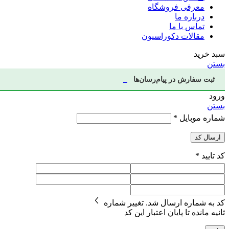
معرفی فروشگاه
درباره ما
تماس با ما
مقالات دکوراسیون
سبد خرید
بستن
ثبت سفارش در پیام‌رسان‌ها
ورود
بستن
شماره موبایل
*
ارسال کد
کد تایید
*
کد به شماره
ارسال شد.
تغییر شماره
ثانیه مانده تا پایان اعتبار این کد