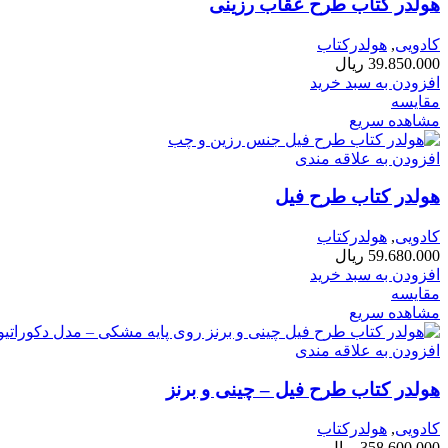
هولدر کتاب طرح عقاب رزینی
کادویی
,
هولدرکتاب
39.850.000
ریال
افزودن به سبد خرید
مقایسه
مشاهده سریع
افزودن به علاقه مندی
هولدر کتاب طرح فیل
کادویی
,
هولدرکتاب
59.680.000
ریال
افزودن به سبد خرید
مقایسه
مشاهده سریع
افزودن به علاقه مندی
هولدر کتاب طرح فیل – چینی و برنز
کادویی
,
هولدرکتاب
358.600.000
ریال