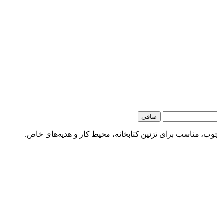
صافی
وب، مناسب برای تزئین کتابخانه، محیط کار و هدیه‌های خاص.