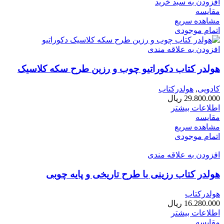
افزودن به سبد خرید
مقایسه
مشاهده سریع
اتمام موجودی
افزودن به علاقه مندی
هولدر کتاب دکوراتیو چوب و رزین طرح سکه کلاسیک
کادویی
,
هولدرکتاب
29.800.000
ریال
اطلاعات بیشتر
مقایسه
مشاهده سریع
اتمام موجودی
افزودن به علاقه مندی
هولدر کتاب رزینی با طرح تاریخی و پایه چوبی
هولدرکتاب
16.280.000
ریال
اطلاعات بیشتر
مقایسه