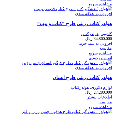
مشاهده سریع
افزودن به علاقه مندی
هولدر کتاب رزینی طرح “کتاب و پیپ”
کادویی
,
هولدرکتاب
34.860.000
ریال
افزودن به سبد خرید
مقایسه
مشاهده سریع
اتمام موجودی
افزودن به علاقه مندی
هولدر کتاب رزینی طرح انسان
لوازم دکوری
,
هولدرکتاب
27.280.000
ریال
اطلاعات بیشتر
مقایسه
مشاهده سریع