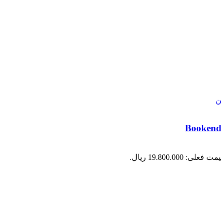
ت فعلی: 19.800.000 ریال.