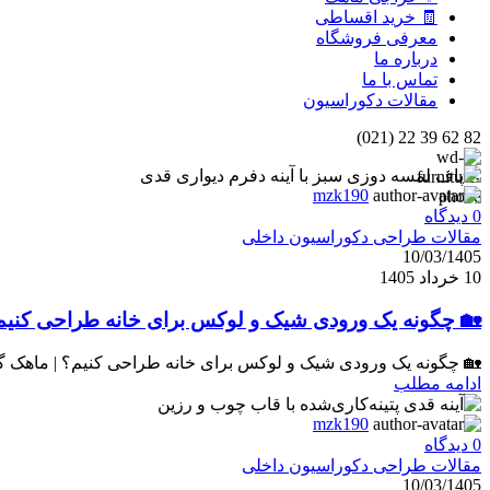
🧾 خرید اقساطی
معرفی فروشگاه
درباره ما
تماس با ما
مقالات دکوراسیون
82 62 39 22 (021)
mzk190
0
دیدگاه
مقالات طراحی دکوراسیون داخلی
10/03/1405
10 خرداد 1405
🏡 چگونه یک ورودی شیک و لوکس برای خانه طراحی کنیم؟
🏡 چگونه یک ورودی شیک و لوکس برای خانه طراحی کنیم؟ | ماهک گا
ادامه مطلب
mzk190
0
دیدگاه
مقالات طراحی دکوراسیون داخلی
10/03/1405