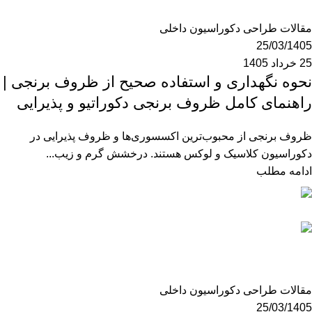
0
مقالات طراحی دکوراسیون داخلی
25/03/1405
25 خرداد 1405
نحوه نگهداری و استفاده صحیح از ظروف برنجی |
راهنمای کامل ظروف برنجی دکوراتیو و پذیرایی
ظروف برنجی از محبوب‌ترین اکسسوری‌ها و ظروف پذیرایی در
دکوراسیون کلاسیک و لوکس هستند. درخشش گرم و زیب...
ادامه مطلب
mzk190
0
مقالات طراحی دکوراسیون داخلی
25/03/1405