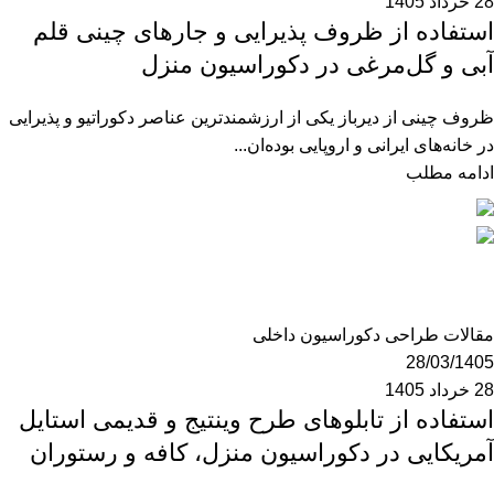
28 خرداد 1405
استفاده از ظروف پذیرایی و جارهای چینی قلم
آبی و گل‌مرغی در دکوراسیون منزل
ظروف چینی از دیرباز یکی از ارزشمندترین عناصر دکوراتیو و پذیرایی
در خانه‌های ایرانی و اروپایی بوده‌ان...
ادامه مطلب
mzk190
0
مقالات طراحی دکوراسیون داخلی
28/03/1405
28 خرداد 1405
استفاده از تابلوهای طرح وینتیج و قدیمی استایل
آمریکایی در دکوراسیون منزل، کافه و رستوران