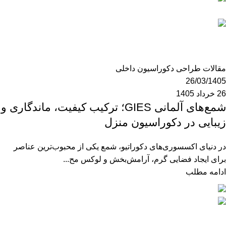
mzk190
0
مقالات طراحی دکوراسیون داخلی
26/03/1405
26 خرداد 1405
شمع‌های آلمانی GIES؛ ترکیب کیفیت، ماندگاری و
زیبایی در دکوراسیون منزل
در دنیای اکسسوری‌های دکوراتیو، شمع یکی از محبوب‌ترین عناصر
برای ایجاد فضایی گرم، آرامش‌بخش و لوکس مح...
ادامه مطلب
mzk190