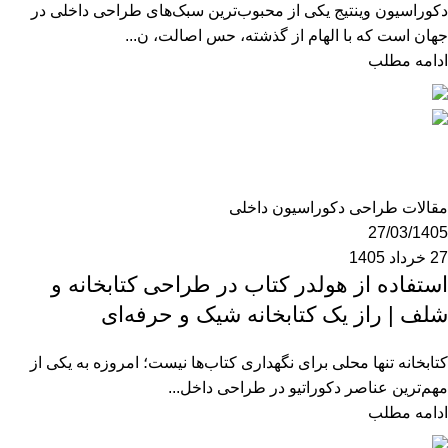
دکوراسیون وینتیج یکی از محبوب‌ترین سبک‌های طراحی داخلی در
جهان است که با الهام از گذشته، حس اصالت، ن...
ادامه مطلب
mzk190
0
مقالات طراحی دکوراسیون داخلی
27/03/1405
27 خرداد 1405
استفاده از هولدر کتاب در طراحی کتابخانه و
شلف | راز یک کتابخانه شیک و حرفه‌ای
کتابخانه تنها محلی برای نگهداری کتاب‌ها نیست؛ امروزه به یکی از
مهم‌ترین عناصر دکوراتیو در طراحی داخل...
ادامه مطلب