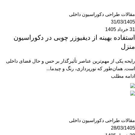
0
مقالات طراحی دکوراسیون داخلی
31/03/1405
31 خرداد 1405
استفاده بهینه از دیفیوزر چوبی در دکوراسیون
منزل
رایحه یکی از مهم‌ترین عناصر تأثیرگذار بر حس و حال فضای داخلی
است. همان‌طور که نورپردازی، رنگ و چیدما...
ادامه مطلب
mzk190
0
مقالات طراحی دکوراسیون داخلی
28/03/1405