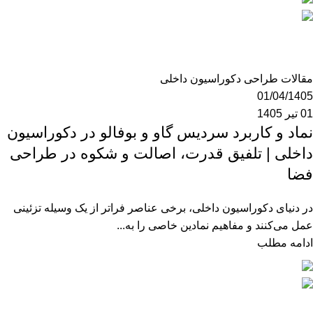
mzk190
0
مقالات طراحی دکوراسیون داخلی
01/04/1405
01 تیر 1405
نماد و کاربرد سردیس گاو و بوفالو در دکوراسیون
داخلی | تلفیق قدرت، اصالت و شکوه در طراحی
فضا
در دنیای دکوراسیون داخلی، برخی عناصر فراتر از یک وسیله تزئینی
عمل می‌کنند و مفاهیم نمادین خاصی را به...
ادامه مطلب
mzk190