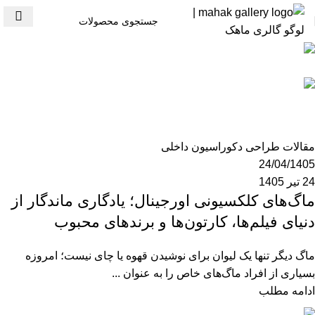
mzk190
0
مقالات طراحی دکوراسیون داخلی
24/04/1405
24 تیر 1405
ماگ‌های کلکسیونی اورجینال؛ یادگاری ماندگار از
دنیای فیلم‌ها، کارتون‌ها و برندهای محبوب
ماگ دیگر تنها یک لیوان برای نوشیدن قهوه یا چای نیست؛ امروزه
بسیاری از افراد ماگ‌های خاص را به عنوان ...
ادامه مطلب