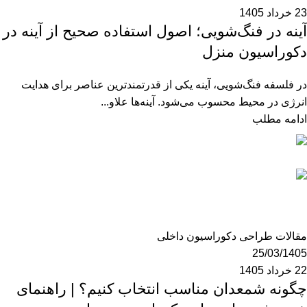
23 خرداد 1405
آینه در فنگ‌شویی؛ اصول استفاده صحیح از آینه در
دکوراسیون منزل
در فلسفه فنگ‌شویی، آینه یکی از قدرتمندترین عناصر برای هدایت
انرژی در محیط محسوب می‌شود. آینه‌ها علاو...
ادامه مطلب
mzk190
0
مقالات طراحی دکوراسیون داخلی
25/03/1405
22 خرداد 1405
چگونه شمعدان مناسب انتخاب کنیم؟ | راهنمای