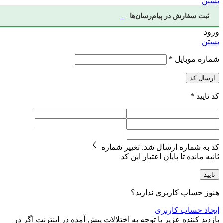
بستن
ثبت سفارش در پیام‌رسان‌ها
ورود
بستن
شماره موبایل
*
ارسال کد
کد تایید
*
کد به شماره
ارسال شد.
تغییر شماره
ثانیه مانده تا پایان اعتبار این کد
تایید
هنوز حساب کاربری ندارید؟
ایجاد حساب کاربری
بازدید کننده عزیز با توجه به اختلالات پیش آمده در اینترنت اگر در