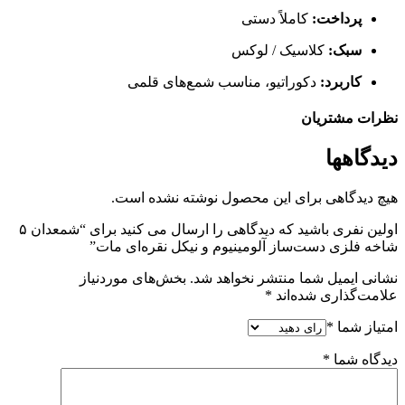
پرداخت:
کاملاً دستی
سبک:
کلاسیک / لوکس
کاربرد:
دکوراتیو، مناسب شمع‌های قلمی
نظرات مشتریان
دیدگاهها
هیچ دیدگاهی برای این محصول نوشته نشده است.
اولین نفری باشید که دیدگاهی را ارسال می کنید برای “شمعدان ۵
شاخه فلزی دست‌ساز آلومینیوم و نیکل نقره‌ای مات”
نشانی ایمیل شما منتشر نخواهد شد.
بخش‌های موردنیاز
علامت‌گذاری شده‌اند
*
امتیاز شما
*
دیدگاه شما
*