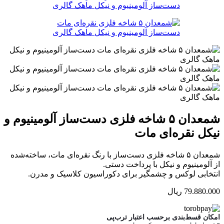
شمعدان ۵ شاخه فلزی دست‌ساز آلومینیوم و
نیکل نقره‌ای مات
شمعدان ۵ شاخه فلزی دست‌ساز با رنگ نقره‌ای مات، ساخته‌شده
از آلومینیوم و نیکل با پرداخت دستی.
انتخابی لوکس و چشمگیر برای دکوراسیون کلاسیک و مدرن.
79.880.000
ریال
امکان قسط‌بندی برحسب اعتبار ترب‌پی