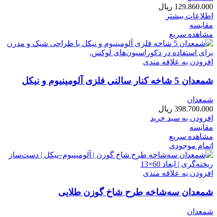
129.860.000
ریال
اطلاعات بیشتر
مقایسه
مشاهده سریع
افزودن به علاقه مندی
شمعدان 5 شاخه کنار سالنی فلزی آلومینیوم و نیکل
شمعدان
398.700.000
ریال
افزودن به سبد خرید
مقایسه
مشاهده سریع
اتمام موجودی
افزودن به علاقه مندی
شمعدان سه‌شاخه طرح شاخ گوزن طلایی
شمعدان