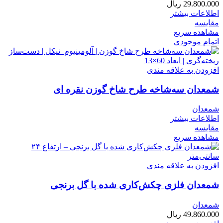
29.800.000
ریال
اطلاعات بیشتر
مقایسه
مشاهده سریع
اتمام موجودی
افزودن به علاقه مندی
شمعدان سه‌شاخه طرح شاخ گوزن نقره ای
شمعدان
اطلاعات بیشتر
مقایسه
مشاهده سریع
افزودن به علاقه مندی
شمعدان فلزی چکش‌کاری شده با گل برنجی
شمعدان
49.860.000
ریال