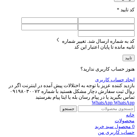
کد تایید
*
کد به شماره
ارسال شد.
تغییر شماره
ثانیه مانده تا پایان اعتبار این کد
تایید
هنوز حساب کاربری ندارید؟
ایجاد حساب کاربری
بازدید کننده عزیز با توجه به اختلالات پیش آمده در اینترنت اگر در
روال ثبت سفارش دچار مشکل هستید با شماره ۰۹۱۹۸۰۳۰۰۷۲
تماس بگیرید یا در پیام رسان بله یا ایتا پیام بفرستید
WhatsApp
WhatsApp
جستجو
خانه
محصولات
0
محصول
سبد خرید
حساب کاربری من