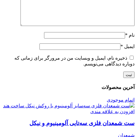
نام
*
ایمیل
*
ذخیره نام، ایمیل و وبسایت من در مرورگر برای زمانی که
دوباره دیدگاهی می‌نویسم.
آخرین محصولات
اتمام موجودی
افزودن به علاقه مندی
ست شمعدان فلزی سه‌تایی آلومینیوم و نیکل
شمعدان