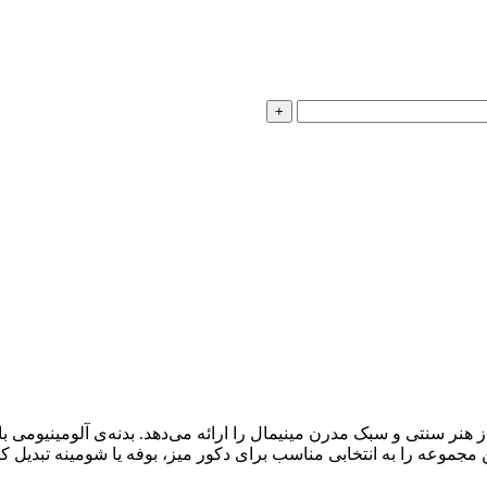
ر سنتی و سبک مدرن مینیمال را ارائه می‌دهد. بدنه‌ی آلومینیومی 
 مجموعه را به انتخابی مناسب برای دکور میز، بوفه یا شومینه تبدیل 