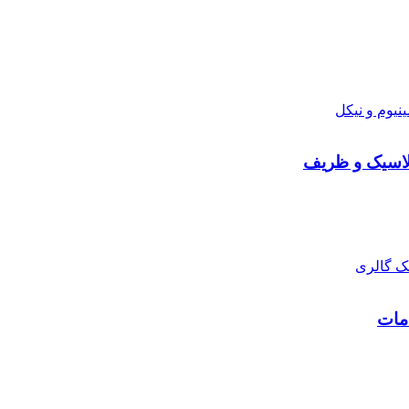
لاسیک و ظریف