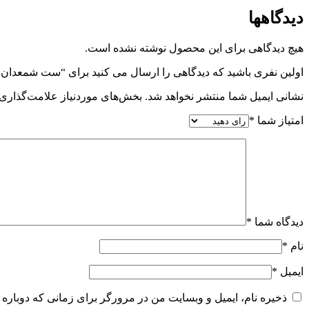
دیدگاهها
هیچ دیدگاهی برای این محصول نوشته نشده است.
اولین نفری باشید که دیدگاهی را ارسال می کنید برای “ست شمعدان فل
نشانی ایمیل شما منتشر نخواهد شد.
بخش‌های موردنیاز علامت‌گذاری 
امتیاز شما
*
دیدگاه شما
*
نام
*
ایمیل
*
ذخیره نام، ایمیل و وبسایت من در مرورگر برای زمانی که دوباره 