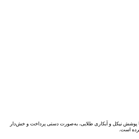
با پوشش نیکل و آبکاری طلایی، به‌صورت دستی پرداخت و خش‌دار
کرده است.