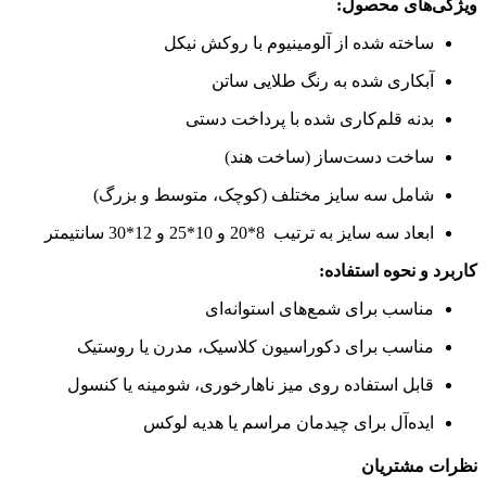
ویژگی‌های محصول:
ساخته شده از آلومینیوم با روکش نیکل
آبکاری شده به رنگ طلایی ساتن
بدنه قلم‌کاری شده با پرداخت دستی
ساخت دست‌ساز (ساخت هند)
شامل سه سایز مختلف (کوچک، متوسط و بزرگ)
ابعاد سه سایز به ترتیب 8*20 و 10*25 و 12*30 سانتیمتر
کاربرد و نحوه استفاده:
مناسب برای شمع‌های استوانه‌ای
مناسب برای دکوراسیون کلاسیک، مدرن یا روستیک
قابل استفاده روی میز ناهارخوری، شومینه یا کنسول
ایده‌آل برای چیدمان مراسم یا هدیه لوکس
نظرات مشتریان