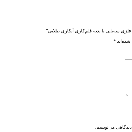
زی سه‌تایی با بدنه قلم‌کاری آبکاری طلایی”
شده‌اند
*
دیدگاهی می‌نویسم.