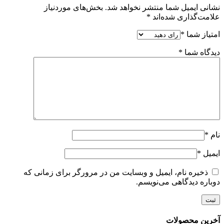
نشانی ایمیل شما منتشر نخواهد شد.
بخش‌های موردنیاز
علامت‌گذاری شده‌اند
*
امتیاز شما
*
دیدگاه شما
*
نام
*
ایمیل
*
ذخیره نام، ایمیل و وبسایت من در مرورگر برای زمانی که
دوباره دیدگاهی می‌نویسم.
آخرین محصولات