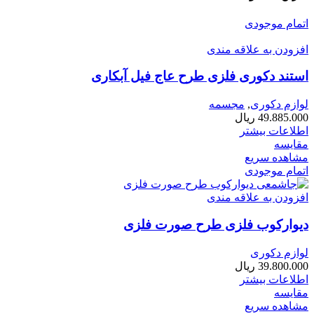
اتمام موجودی
افزودن به علاقه مندی
استند دکوری فلزی طرح عاج فیل آبکاری
لوازم دکوری
,
مجسمه
49.885.000
ریال
اطلاعات بیشتر
مقایسه
مشاهده سریع
اتمام موجودی
افزودن به علاقه مندی
دیوارکوب فلزی طرح صورت فلزی
لوازم دکوری
39.800.000
ریال
اطلاعات بیشتر
مقایسه
مشاهده سریع