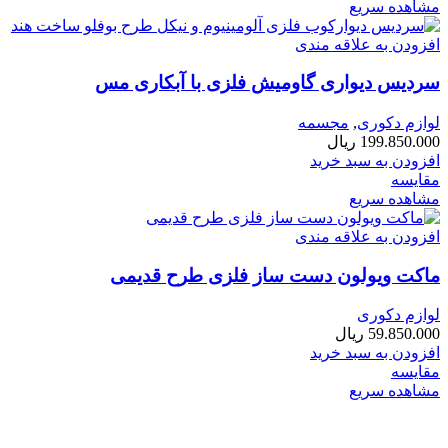
مشاهده سریع
افزودن به علاقه مندی
سردیس دیواری گاومیش فلزی با آبکاری مس
لوازم دکوری
,
مجسمه
199.850.000
ریال
افزودن به سبد خرید
مقایسه
مشاهده سریع
افزودن به علاقه مندی
ماکت ویولون دست ساز فلزی طرح قدیمی
لوازم دکوری
59.850.000
ریال
افزودن به سبد خرید
مقایسه
مشاهده سریع