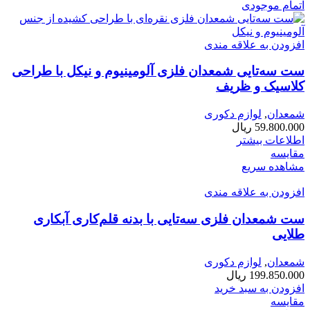
اتمام موجودی
افزودن به علاقه مندی
ست سه‌تایی شمعدان فلزی آلومینیوم و نیکل با طراحی
کلاسیک و ظریف
شمعدان
,
لوازم دکوری
59.800.000
ریال
اطلاعات بیشتر
مقایسه
مشاهده سریع
افزودن به علاقه مندی
ست شمعدان فلزی سه‌تایی با بدنه قلم‌کاری آبکاری
طلایی
شمعدان
,
لوازم دکوری
199.850.000
ریال
افزودن به سبد خرید
مقایسه