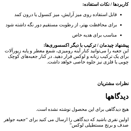
کاربردها / نکات استفاده:
قابل استفاده روی میز آرایش، میز کنسول یا درون کمد
برای محافظت بهتر، از رطوبت مستقیم دور نگه داشته شود
مناسب برای هدیه خاص
پیشنهاد چیدمان / ترکیب با دیگر اکسسوری‌ها:
این جعبه را می‌توانید کنار آینه رومیزی، شمع معطر و پایه زیورآلات
برای یک ترکیب زنانه و لوکس قرار دهید. در کنار جعبه‌های کوچک
چوبی یا فلزی نیز جلوه خاصی خواهد داشت.
نظرات مشتریان
دیدگاهها
هیچ دیدگاهی برای این محصول نوشته نشده است.
اولین نفری باشید که دیدگاهی را ارسال می کنید برای “جعبه جواهر
صدف و برنج مستطیلی لوکس”