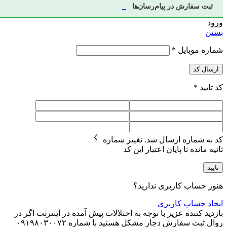
ثبت سفارش در پیام‌رسان‌ها
ورود
بستن
شماره موبایل
*
ارسال کد
کد تایید
*
کد به شماره
ارسال شد.
تغییر شماره
ثانیه مانده تا پایان اعتبار این کد
تایید
هنوز حساب کاربری ندارید؟
ایجاد حساب کاربری
بازدید کننده عزیز با توجه به اختلالات پیش آمده در اینترنت اگر در
روال ثبت سفارش دچار مشکل هستید با شماره ۰۹۱۹۸۰۳۰۰۷۲