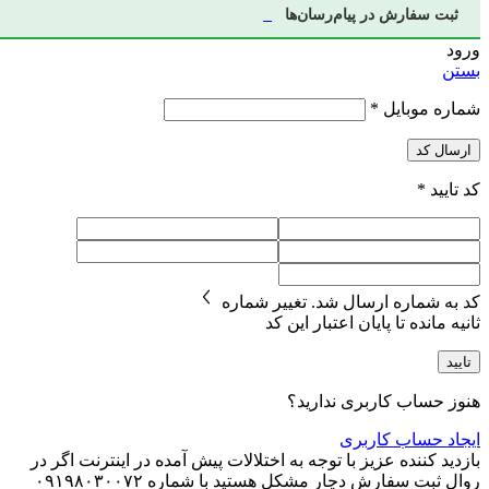
ثبت سفارش در پیام‌رسان‌ها
ورود
بستن
شماره موبایل
*
ارسال کد
کد تایید
*
کد به شماره
ارسال شد.
تغییر شماره
ثانیه مانده تا پایان اعتبار این کد
تایید
هنوز حساب کاربری ندارید؟
ایجاد حساب کاربری
بازدید کننده عزیز با توجه به اختلالات پیش آمده در اینترنت اگر در
روال ثبت سفارش دچار مشکل هستید با شماره ۰۹۱۹۸۰۳۰۰۷۲