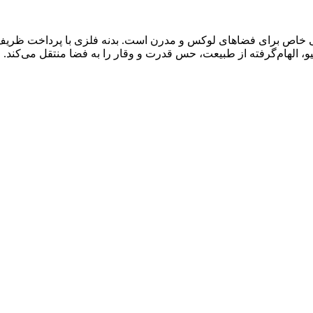
خاص برای فضاهای لوکس و مدرن است. بدنه فلزی با پرداخت ظریف در 
و، الهام‌گرفته از طبیعت، حس قدرت و وقار را به فضا منتقل می‌کند.