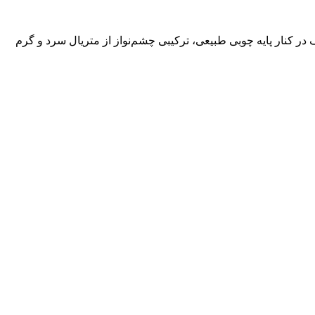
کنار پایه چوبی طبیعی، ترکیبی چشم‌نواز از متریال سرد و گرم