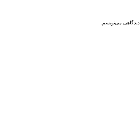
دیدگاهی می‌نویسم.