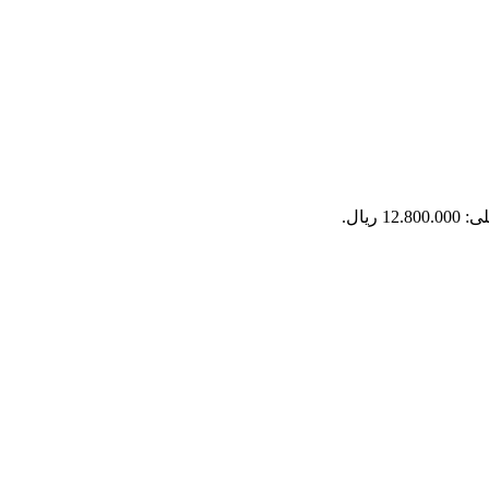
12 ریال.