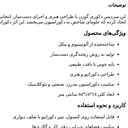
توضیحات
این سردیس دکوری گوزن با طراحی هنری و اجرای دست‌ساز، انتخابی 
ایجاد کرده که جلوه‌ای شاخص به دکوراسیون می‌بخشد. این اثر دکوراتی
ویژگی‌های محصول
ساخته‌شده از آلومینیوم و نیکل
تولید به روش ریخته‌گری دست‌ساز
پایه چوبی با بافت طبیعی
طراحی دکوراتیو و هنری
مناسب دکوراسیون مدرن، صنعتی و نئوکلاسیک
ابعاد کلی 14*24*44 سانتی متر
کاربرد و نحوه استفاده
قابل استفاده روی کنسول، میز دکوراتیو یا شلف دیواری
مناسب فضاهای پذیرایی، دفتر کار و گالری‌ها