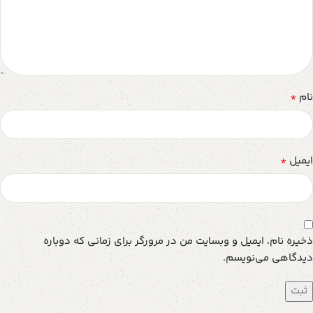
*
نام
*
ایمیل
ذخیره نام، ایمیل و وبسایت من در مرورگر برای زمانی که دوباره
دیدگاهی می‌نویسم.