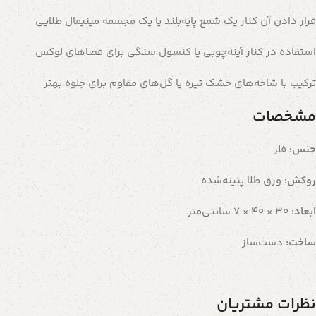
قرار دادن آن کنار یک شمع پایه‌بلند یا یک مجسمه مینیمال طلایی
استفاده در کنار آینه‌چوبی یا کنسول سنگی برای فضاهای لوکس
ترکیب با شاخه‌های خشک تیره یا گل‌های مقاوم برای جلوه بهتر
مشخصات
جنس:
فلز
روکش:
ورق طلا پتینه‌شده
ابعاد:
30 × 40 × 7 سانتی‌متر
ساخت:
دست‌ساز
نظرات مشتریان