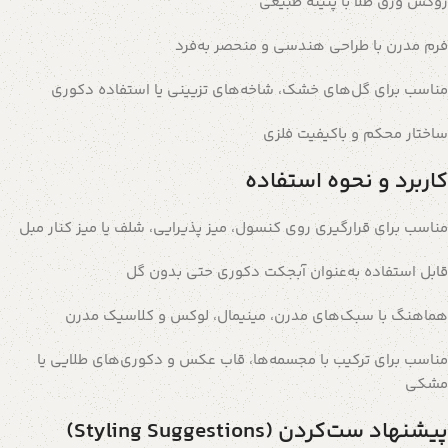
روکش ورق طلا با پتینه طبیعی
فرم مدرن با طراحی هندسی و منحصر به‌فرد
مناسب برای گل‌های خشک، شاخه‌های تزیینی یا استفاده دکوری
ساختار محکم و باکیفیت فلزی
کاربرد و نحوه استفاده
مناسب برای قرارگیری روی کنسول، میز پذیرایی، شلف یا میز کنار مبل
قابل استفاده به‌عنوان آبجکت دکوری حتی بدون گل
هماهنگ با سبک‌های مدرن، مینیمال، لوکس و کلاسیک مدرن
مناسب برای ترکیب با مجسمه‌ها، قاب عکس و دکوری‌های طلایی یا
مشکی
پیشنهاد ست‌کردن (Styling Suggestions)