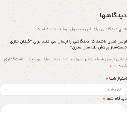
دیدگاهها
هیچ دیدگاهی برای این محصول نوشته نشده است.
اولین نفری باشید که دیدگاهی را ارسال می کنید برای “گلدان فلزی
دست‌ساز روکش طلا مدل مدرن”
نشانی ایمیل شما منتشر نخواهد شد.
بخش‌های موردنیاز علامت‌گذاری
*
شده‌اند
*
امتیاز شما
*
دیدگاه شما