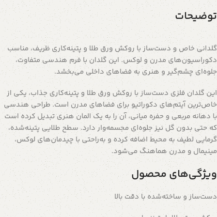
توضیحات
گلدانی خاص و دست‌ساز با روکش ورق طلا و پتینه‌کاری ظریف، مناسب
دکوراسیون‌های مدرن و لوکس. این گلدان با فرم هندسی متفاوت،
جلوه‌ای چشم‌گیر و هنری به فضاهای داخلی می‌بخشد.
این گلدان فلزی دست‌ساز با روکش ورق طلا و پتینه‌کاری جذاب، یکی از
خاص‌ترین آیتم‌های دکوراتیو برای فضاهای مدرن است. طراحی هندسی
با دهانه مربعی و حفره میانی، آن را به یک المان هنری تبدیل کرده است
که حتی بدون گل نیز جلوه‌ای مجسمه‌وار دارد. سطح طلایی پتینه‌شده،
گرمایی لطیف به محیط اضافه کرده و به‌راحتی با چیدمان‌های لوکس،
مینیمال و مدرن هماهنگ می‌شود.
ویژگی‌های محصول
دست‌ساز و ساخته‌شده با دقت بالا