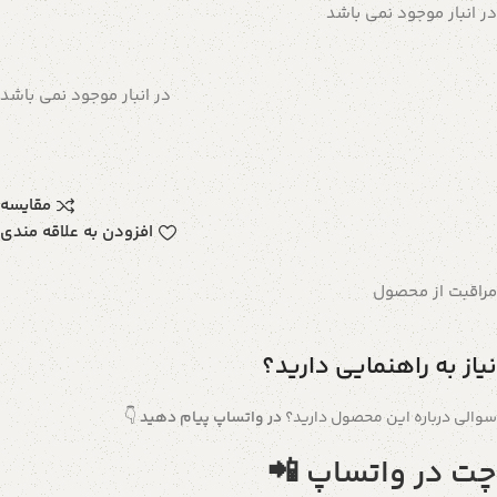
در انبار موجود نمی باشد
در انبار موجود نمی باشد
مقایسه
افزودن به علاقه مندی
مراقبت از محصول
نیاز به راهنمایی دارید؟
سوالی درباره این محصول دارید؟
در واتساپ پیام دهید
👇
چت در واتساپ 📲