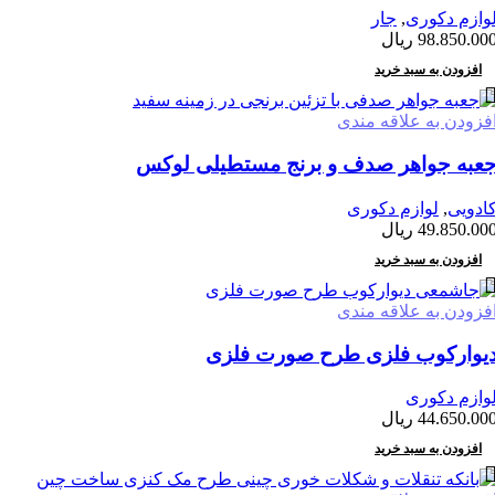
وازم دکوری
,
جار
98.850.00
ریال
افزودن به سبد خرید
فزودن به علاقه مندی
عبه جواهر صدف و برنج مستطیلی لوکس
ادویی
,
لوازم دکوری
49.850.00
ریال
افزودن به سبد خرید
فزودن به علاقه مندی
یوارکوب فلزی طرح صورت فلزی
وازم دکوری
44.650.00
ریال
افزودن به سبد خرید