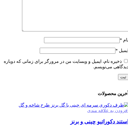
ام
*
یمیل
*
ذخیره نام، ایمیل و وبسایت من در مرورگر برای زمانی که دوباره
یدگاهی می‌نویسم.
خرین محصولات
فزودن به علاقه مندی
ستند دکوراتیو چینی و برنز