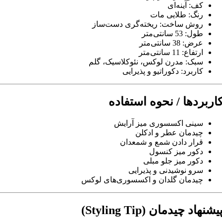
کف: آینه‌ای
رنگ: طلایی مات
روش ساخت: ریخته‌گری دست‌ساز
طول: 53 سانتی‌متر
عرض: 38 سانتی‌متر
ارتفاع: 11 سانتی‌متر
سبک: مدرن لوکس، نئوکلاسیک، گلم
کاربرد: دکوراتیو و پذیرایی
اربردها / نحوه استفاده
سینی اکسسوری میز آرایش
چیدمان عطر و ادکلن
قرار دادن شمع و شمعدان
دکور میز کنسول
دکور میز جلو مبلی
سرو نوشیدنی و پذیرایی
چیدمان گلدان و اکسسوری‌های لوکس
یشنهاد چیدمان (Styling Tip)