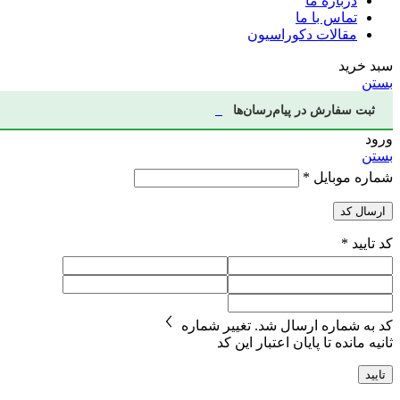
درباره ما
تماس با ما
مقالات دکوراسیون
سبد خرید
بستن
ثبت سفارش در پیام‌رسان‌ها
ورود
بستن
شماره موبایل
*
ارسال کد
کد تایید
*
کد به شماره
ارسال شد.
تغییر شماره
ثانیه مانده تا پایان اعتبار این کد
تایید