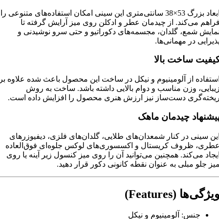
ابعاد بزرگ 53×38 سانتی‌متری این سینی امکان استفاده‌های متنوعی را
راهم می‌کند. از چیدمان عطر و ادکلن روی میز آرایش گرفته تا
مایش شمع، گلدان، مجسمه‌های دکوراتیو و حتی سرو نوشیدنی و
ذیرایی در مهمانی‌ها.
یفیت ساخت بالا
ستفاده از آلومینیوم و نیکل در ساخت این محصول باعث شده علاوه بر
یبایی، وزن مناسب و دوام بالایی داشته باشد. ساخت به روش
یخته‌گری دست‌ساز نیز ارزش هنری محصول را افزایش داده است.
یشنهاد چیدمان ماهک
ین سینی در کنار شمعدان‌های طلایی، گلدان‌های فلزی، دیفیوزرهای
طری، ظروف کریستال و اکسسوری‌های لوکس جلوه‌ای فوق‌العاده
یجاد می‌کند. همچنین می‌توانید آن را روی میز کنسول زیر آینه یا روی
یز جلو مبلی به عنوان نقطه کانونی دکور قرار دهید.
یژگی‌ها (Features)
جنس: آلومینیوم و نیکل