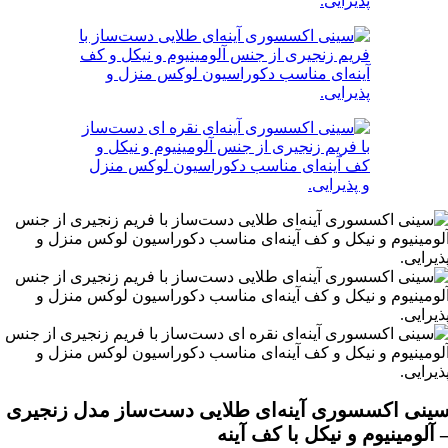
ینی اکسسوری آینه‌ای طلایی دست‌ساز مدل زنجیری
 آلومینیوم و نیکل با کف آینه