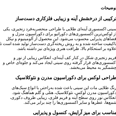
وضیحات
رکیبی از درخشش آینه و زیبایی فلزکاری دست‌ساز
ینی اکسسوری آینه‌ای طلایی با طراحی منحصربه‌فرد زنجیری، یکی
ز لوکس‌ترین اکسسوری‌های دکوراتیو برای دکوراسیون منزل و
ضاهای پذیرایی محسوب می‌شود. این محصول از آلومینیوم و نیکل
اکیفیت ساخته شده و به روش ریخته‌گری دست‌ساز تولید شده است تا
لاوه بر استحکام بالا، ظرافت هنری ویژه‌ای نیز داشته باشد.
ریم زنجیری شکل در کنار کف آینه‌ای، انعکاس زیبایی از نور و
کسسوری‌های قرار گرفته روی سینی ایجاد می‌کند و جلوه‌ای خاص و
شمگیر به محیط می‌بخشد.
راحی لوکس برای دکوراسیون مدرن و نئوکلاسیک
نگ طلایی مات این سینی باعث شده به‌راحتی با انواع سبک‌های
کوراسیون مدرن لوکس، نئوکلاسیک، هتلی و گلم هماهنگ شود.
نعکاس نور روی سطح آینه و فریم فلزی، زیبایی ظروف دکوری،
مع‌ها، عطرها و سایر اکسسوری‌ها را چند برابر می‌کند.
ناسب برای میز آرایش، کنسول و پذیرایی