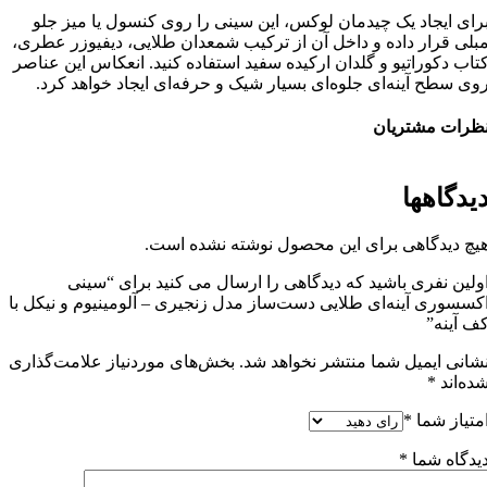
رای ایجاد یک چیدمان لوکس، این سینی را روی کنسول یا میز جلو
بلی قرار داده و داخل آن از ترکیب شمعدان طلایی، دیفیوزر عطری،
تاب دکوراتیو و گلدان ارکیده سفید استفاده کنید. انعکاس این عناصر
وی سطح آینه‌ای جلوه‌ای بسیار شیک و حرفه‌ای ایجاد خواهد کرد.
ظرات مشتریان
یدگاهها
یچ دیدگاهی برای این محصول نوشته نشده است.
ولین نفری باشید که دیدگاهی را ارسال می کنید برای “سینی
کسسوری آینه‌ای طلایی دست‌ساز مدل زنجیری – آلومینیوم و نیکل با
ف آینه”
شانی ایمیل شما منتشر نخواهد شد.
بخش‌های موردنیاز علامت‌گذاری
ده‌اند
*
متیاز شما
*
یدگاه شما
*