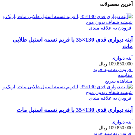
آخرین محصولات
افزودن به علاقه مندی
آینه دیواری قدی 130×35 با فریم تسمه استیل طلایی
مات
آینه دیواری
109.850.000
ریال
افزودن به سبد خرید
مقایسه
مشاهده سریع
افزودن به علاقه مندی
آینه دیواری قدی 130×35 با فریم تسمه استیل مات
آینه دیواری
109.850.000
ریال
افزودن به سبد خرید