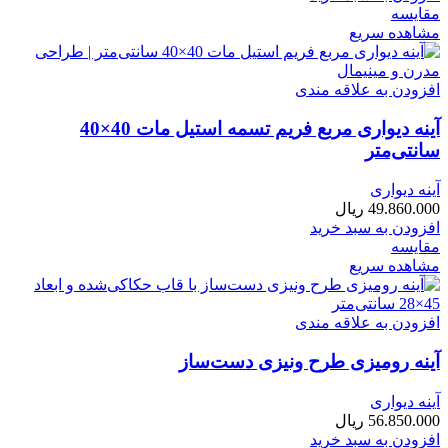
مقایسه
مشاهده سریع
افزودن به علاقه مندی
آینه دیواری مربع فریم تسمه استیل مات 40×40
سانتی‌متر
آینه دیواری
49.860.000
ریال
افزودن به سبد خرید
مقایسه
مشاهده سریع
افزودن به علاقه مندی
آینه رومیزی طرح ونیزی دست‌ساز
آینه دیواری
56.850.000
ریال
افزودن به سبد خرید