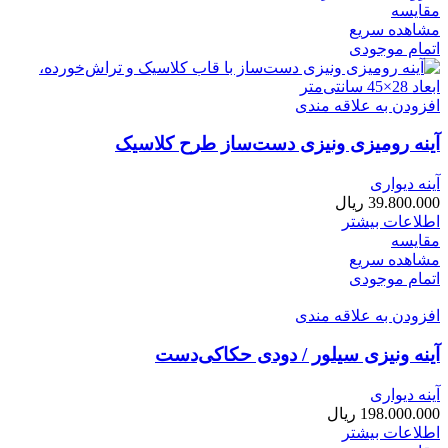
مقایسه
مشاهده سریع
اتمام موجودی
افزودن به علاقه مندی
آینه رومیزی ونیزی دست‌ساز طرح کلاسیک
آینه دیواری
39.800.000
ریال
اطلاعات بیشتر
مقایسه
مشاهده سریع
اتمام موجودی
افزودن به علاقه مندی
آینه ونیزی سیلور / دودی حکاکی‌دست
آینه دیواری
198.000.000
ریال
اطلاعات بیشتر