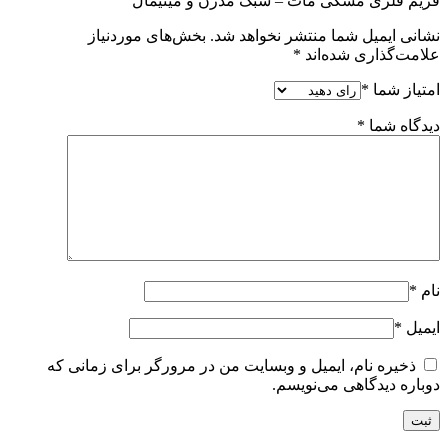
فریم فلزی مشکی مات – سبک مدرن و مینیمال”
نشانی ایمیل شما منتشر نخواهد شد.
بخش‌های موردنیاز
علامت‌گذاری شده‌اند
*
امتیاز شما
*
دیدگاه شما
*
نام
*
ایمیل
*
ذخیره نام، ایمیل و وبسایت من در مرورگر برای زمانی که
دوباره دیدگاهی می‌نویسم.