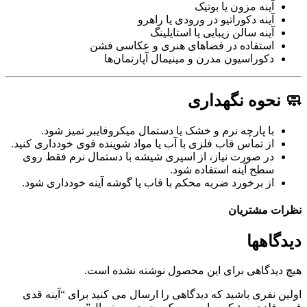
آینه مزون یا بوتیک
آینه دکوراتیو در ورودی یا راهرو
آینه سالن زیبایی یا استایلینگ
استفاده در فضاهای هنری و عکاسی فشن
دکوراسیون مدرن و مینیمال آپارتمان‌ها
🧼 نحوه نگهداری
با پارچه نرم و خشک یا دستمال میکروفایبر تمیز شود.
از تماس قاب فلزی با آب یا مواد شوینده قوی خودداری کنید.
در صورت نیاز، از اسپری شیشه با دستمال نرم فقط روی
سطح آینه استفاده شود.
از برخورد ضربه محکم با قاب یا گوشه آینه خودداری شود.
نظرات مشتریان
دیدگاهها
هیچ دیدگاهی برای این محصول نوشته نشده است.
اولین نفری باشید که دیدگاهی را ارسال می کنید برای “آینه قدی