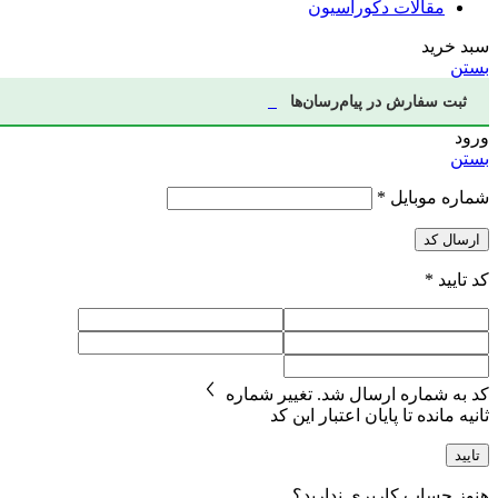
مقالات دکوراسیون
سبد خرید
بستن
ثبت سفارش در پیام‌رسان‌ها
ورود
بستن
شماره موبایل
*
ارسال کد
کد تایید
*
کد به شماره
ارسال شد.
تغییر شماره
ثانیه مانده تا پایان اعتبار این کد
تایید
هنوز حساب کاربری ندارید؟