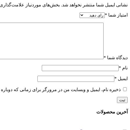
نشانی ایمیل شما منتشر نخواهد شد.
بخش‌های موردنیاز علامت‌گذاری 
امتیاز شما
*
دیدگاه شما
*
نام
*
ایمیل
*
ذخیره نام، ایمیل و وبسایت من در مرورگر برای زمانی که دوباره 
آخرین محصولات