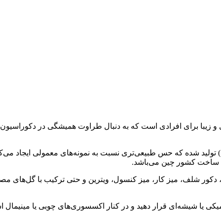
و زیبا برای افرادی است که به دنبال طراوت همیشگی در دکوراسیون خ
. ساخت کشور چین می‌باشد.
دکور شلف، میز کار، میز کنسول، ویترین و حتی ترکیب با گل‌های مصن
امیکی یا شیشه‌ای قرار دهید و در کنار اکسسوری‌های چوبی یا مینیمال ا