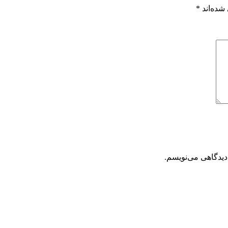
شده‌اند
*
دیدگاهی می‌نویسم.