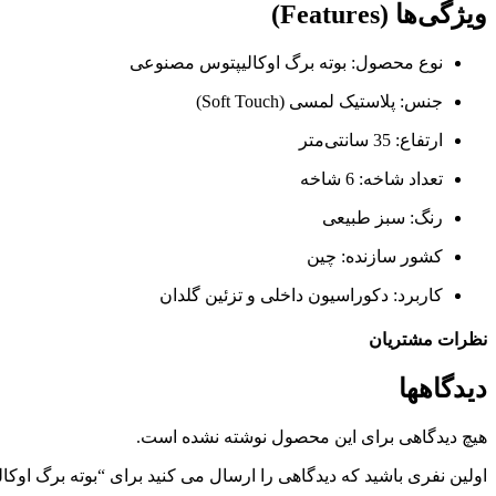
ویژگی‌ها (Features)
نوع محصول: بوته برگ اوکالیپتوس مصنوعی
جنس: پلاستیک لمسی (Soft Touch)
ارتفاع: 35 سانتی‌متر
تعداد شاخه: 6 شاخه
رنگ: سبز طبیعی
کشور سازنده: چین
کاربرد: دکوراسیون داخلی و تزئین گلدان
نظرات مشتریان
دیدگاهها
هیچ دیدگاهی برای این محصول نوشته نشده است.
اولین نفری باشید که دیدگاهی را ارسال می کنید برای “بوته برگ اوکالیپت