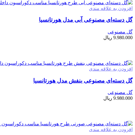
افزودن به علاقه مندی
گل دسته‌ای مصنوعی آبی مدل هورتانسیا
گل مصنوعی
9.980.000
ریال
افزودن به سبد خرید
افزودن به علاقه مندی
گل دسته‌ای مصنوعی بنفش مدل هورتانسیا
گل مصنوعی
9.980.000
ریال
افزودن به سبد خرید
افزودن به علاقه مندی