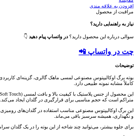
مقایسه
افزودن به علاقه مندی
مراقبت از محصول
نیاز به راهنمایی دارید؟
سوالی درباره این محصول دارید؟
در واتساپ پیام دهید
👇
چت در واتساپ 📲
توضیحات
بوته برگ اوکالیپتوس مصنوعی لمسی ماهک گالری، گزینه‌ای کاربردی 
کاملاً مشابه نمونه طبیعی دارد.
متراکم است که حجم مناسبی برای قرارگیری در گلدان ایجاد می‌کند
این برگ اوکالیپتوس مصنوعی مناسب استفاده در گلدان‌های رومیزی، 
و نگهداری، همیشه سرسبز باقی می‌ماند.
برای جلوه بیشتر، می‌توانید چند شاخه از این بوته را در یک گلدان سر