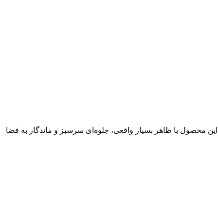
دان و دکوراسیون داخلی است. این محصول با ظاهر بسیار واقعی، جلوه‌ای سرسبز و ماندگار به فضا