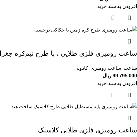
افزودن به سبد خرید
ساعت رومیزی فلزی طلایی ، با طرح نیم‌کره جغراف
ساعت
,
ساعت رومیزی
,
کادویی
99.795.000
ریال
افزودن به سبد خرید
ساعت رومیزی فلزی طلایی کلاسیک