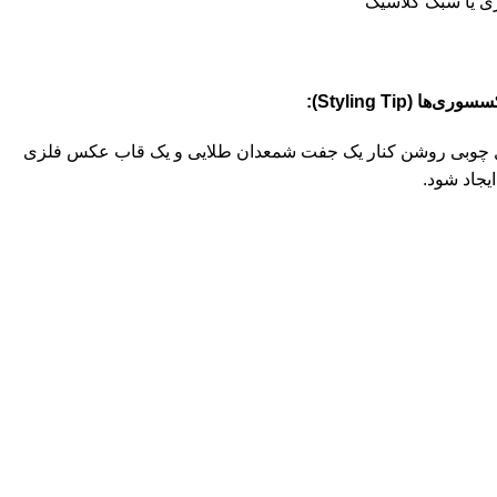
ی یا سبک کلاسیک
 (Styling Tip):
 چوبی روشن کنار یک جفت شمعدان طلایی و یک قاب عکس فلزی
ایجاد شود.