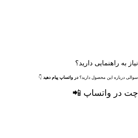
نیاز به راهنمایی دارید؟
سوالی درباره این محصول دارید؟
در واتساپ پیام دهید
👇
چت در واتساپ 📲