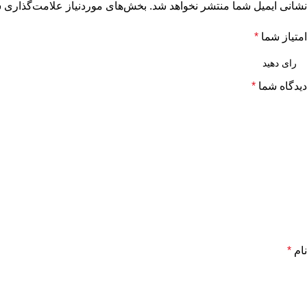
نشانی ایمیل شما منتشر نخواهد شد.
بخش‌های موردنیاز علامت‌گذاری ش
امتیاز شما
*
دیدگاه شما
*
نام
*