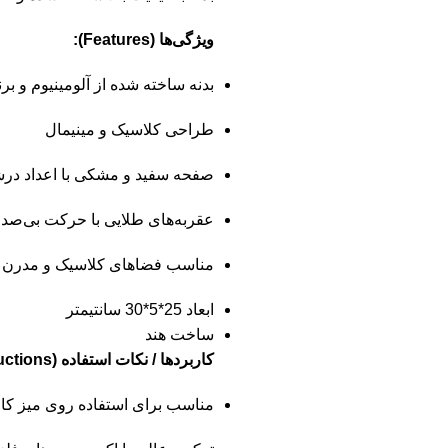
ویژگی‌ها (Features):
بدنه ساخته شده از آلومینیوم و برن
طراحی کلاسیک و مینیمال
صفحه سفید و مشکی با اعداد د
عقربه‌های طلایی با حرکت بی‌صدا
مناسب فضاهای کلاسیک و مدرن
ابعاد 25*5*30 سانتیمتر
ساخت هند
کاربردها / نکات استفاده (Usage Instructions):
مناسب برای استفاده روی میز کار