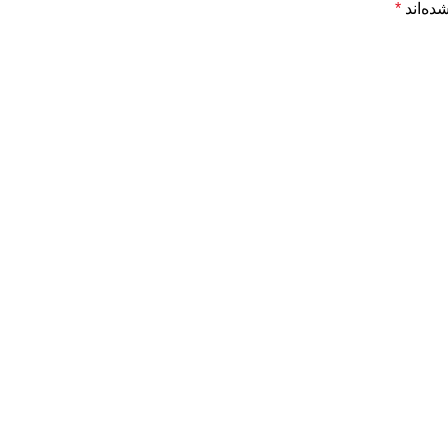
ده‌اند
*