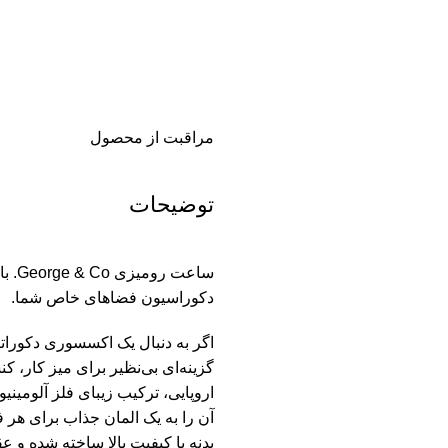
مراقبت از محصول
توضیحات
ساعت
دکوراسیون فضاهای خاص شما.
گزینه‌ای بی‌نظیر برای میز کار،
اروپایی، ترکیب زیبای فلز آلومی
آن را به یک المان جذاب برای هر
بدنه با کیفیت بالا ساخته شده و 