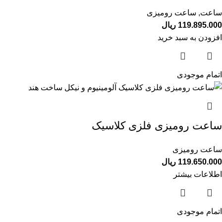
ساعت
,
ساعت رومیزی
119.895.000
ریال
افزودن به سبد خرید
اتمام موجودی
ساعت رومیزی فلزی کلاسیک
ساعت رومیزی
119.650.000
ریال
اطلاعات بیشتر
اتمام موجودی