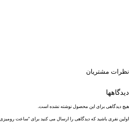
نظرات مشتریان
دیدگاهها
هیچ دیدگاهی برای این محصول نوشته نشده است.
اولین نفری باشید که دیدگاهی را ارسال می کنید برای “ساعت رومیزی فلزی مدل eorge & Co