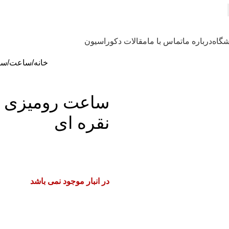
گاه
درباره ما
تماس با ما
مقالات دکوراسیون
خانه
ساعت
سا
نقره ای
در انبار موجود نمی باشد