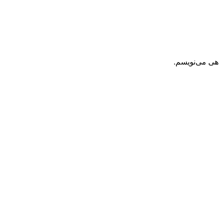
اهی می‌نویسم.