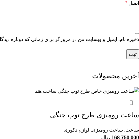
ایمیل
*
ذخیره نام، ایمیل و وبسایت من در مرورگر برای زمانی که دوباره دیدگ
آخرین محصولات
ساعت رومیزی طرح توپ جنگی
ساعت
,
ساعت رومیزی
,
لوازم دکوری
168.750.000
ریال