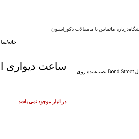
گاه
درباره ما
تماس با ما
مقالات دکوراسیون
خانه
سا
ساعت دیواری ا
در انبار موجود نمی باشد