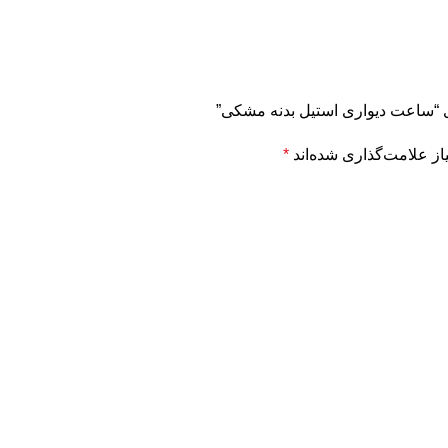
ای “ساعت دیواری استیل بدنه مشکی”
ز علامت‌گذاری شده‌اند
*