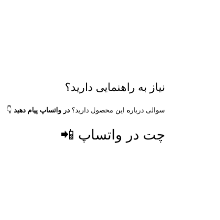
نیاز به راهنمایی دارید؟
سوالی درباره این محصول دارید؟
در واتساپ پیام دهید
👇
چت در واتساپ 📲