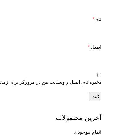
نام
*
ایمیل
*
ذخیره نام، ایمیل و وبسایت من در مرورگر برای زمان
آخرین محصولات
اتمام موجودی