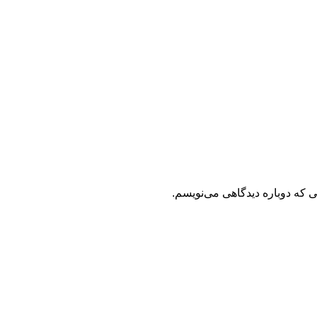
ی که دوباره دیدگاهی می‌نویسم.