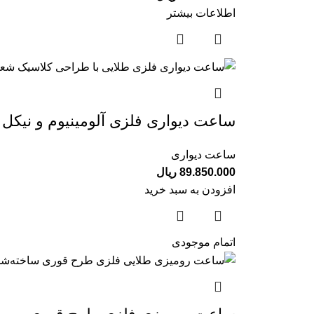
اطلاعات بیشتر
ساعت دیواری فلزی آلومینیوم و نیکل 
ساعت دیواری
89.850.000
ریال
افزودن به سبد خرید
اتمام موجودی