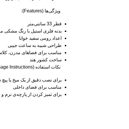
ویژگی‌ها (Features):
قطر 33 سانتی‌متر
بدنه فلزی استیل با رنگ مشکی م
اعداد رومی سفید خوانا
طراحی شبیه به ساعت جیبی
مناسب برای فضاهای مدرن، کلاس
ساخت کشور هند
نکات استفاده (Usage Instructions):
برای نصب دقیق از یک میخ یا پیچ 
مناسب برای فضای داخلی
برای تمیز کردن از پارچه‌ی نرم و