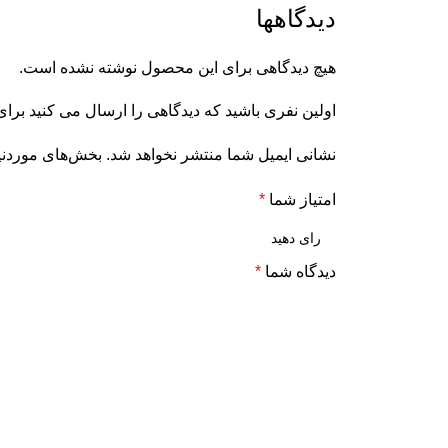
دیدگاهها
هیچ دیدگاهی برای این محصول نوشته نشده است.
اولین نفری باشید که دیدگاهی را ارسال می کنید بر
نشانی ایمیل شما منتشر نخواهد شد.
بخش‌های موردنیا
امتیاز شما
*
دیدگاه شما
*