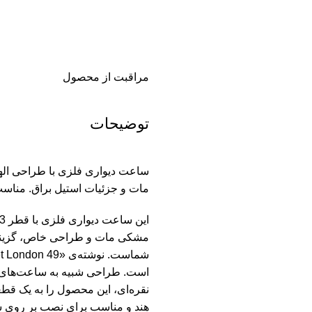
مراقبت از محصول
توضیحات
ساعت دیواری فلزی با طراحی اله
مات و جزئیات استیل براق. مناس
مشکی مات و طراحی خاص، گزینه‌ا
است. طراحی شبیه به ساعت‌های ج
نقره‌ای، این محصول را به یک قط
هند و مناسب برای نصب بر روی س