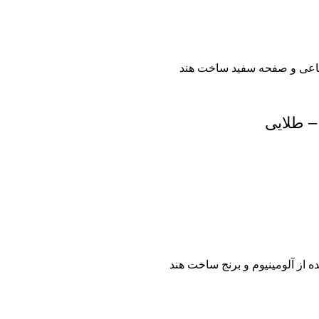
– طلایی