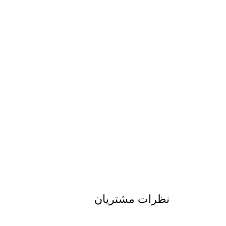
نظرات مشتریان