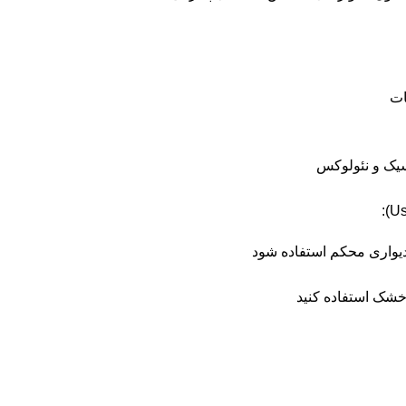
ات
یک و نئولوکس
دیواری محکم استفاده شود
 خشک استفاده کنید