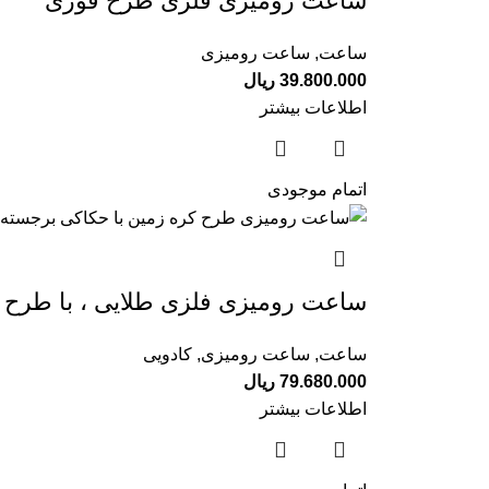
ساعت رومیزی فلزی طرح قوری
ساعت
,
ساعت رومیزی
39.800.000
ریال
اطلاعات بیشتر
اتمام موجودی
ساعت رومیزی فلزی طلایی ، با طرح ک
ساعت
,
ساعت رومیزی
,
کادویی
79.680.000
ریال
اطلاعات بیشتر