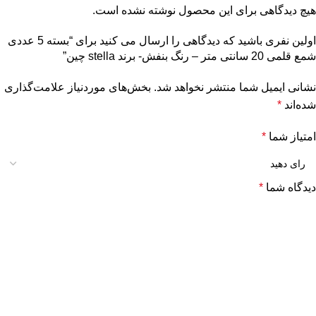
هیچ دیدگاهی برای این محصول نوشته نشده است.
اولین نفری باشید که دیدگاهی را ارسال می کنید برای “بسته 5 عددی
شمع قلمی 20 سانتی متر – رنگ بنفش- برند stella چین”
نشانی ایمیل شما منتشر نخواهد شد.
بخش‌های موردنیاز علامت‌گذاری
شده‌اند
*
امتیاز شما
*
دیدگاه شما
*