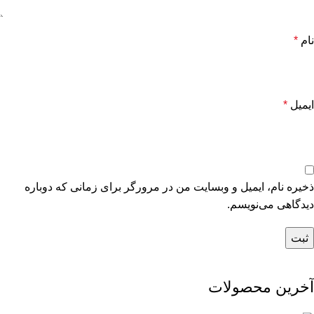
نام
*
ایمیل
*
ذخیره نام، ایمیل و وبسایت من در مرورگر برای زمانی که دوباره
دیدگاهی می‌نویسم.
آخرین محصولات