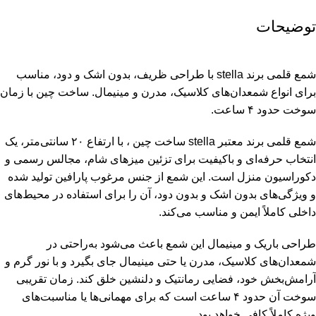
توضیحات
شمع قلمی برند stella با طراحی ظریف، بدون اشک و دود، مناسب
برای انواع شمعدان‌های کلاسیک، مدرن و مینیمال. ساخت چین با زمان
سوخت حدود ۴ ساعت.
شمع قلمی برند معتبر stella ساخت چین ، با ارتفاع ۲۰ سانتی‌متر، یک
انتخاب حرفه‌ای و باکیفیت برای تزئین میزهای شام، مجالس رسمی و
دکوراسیون منزل است. این شمع از جنس مرغوب پارافین تولید شده
و ویژگی‌های بدون اشک و بدون دود، آن را برای استفاده در محیط‌های
داخلی کاملاً ایمن و مناسب می‌کند.
طراحی باریک و مینیمال این شمع باعث می‌شود به‌راحتی در
شمعدان‌های کلاسیک، مدرن یا حتی مینیمال جای بگیرد و با نور گرم و
آرامش‌بخش خود، فضایی رمانتیک و دلنشین خلق کند. زمان تقریبی
سوخت آن حدود ۴ ساعت است که برای مهمانی‌ها یا مناسبت‌های
ویژه کاملاً کافی خواهد بود.