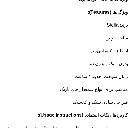
ویژگی‌ها (Features):
برند: Stella
ساخت: چین
ارتفاع: ۲۰ سانتی‌متر
بدون اشک و بدون دود
زمان سوخت: حدود ۴ ساعت
مناسب برای انواع شمعدان‌های باریک
طراحی ساده، شیک و کلاسیک
کاربردها / نکات استفاده (Usage Instructions):
مناسب برای استفاده در مجالس، میز شام، دکور خانه یا مراسم خاص