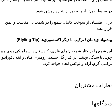
در محیط بدون باد و به دور از پنجره روشن شود
برای اطمینان از سوخت کامل، شمع را در شمعدانی مناسب و ایمن
قرار دهید
پیشنهاد چیدمان / ترکیب با دیگر اکسسوری‌ها (Styling Tip):
این شمع را در کنار شمعدان‌های فلزی، کریستال یا سرامیکی روی میز
چوبی یا سنگی بچینید. در کنار گل خشک، رومیزی کتان و آینه دکوراتیو،
ترکیبی گرم، آرام و لوکس ایجاد خواهد کرد.
نظرات مشتریان
دیدگاهها