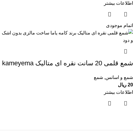
اطلاعات بیشتر
اتمام موجودی
شمع قلمی 20 سانت نقره ای متالیک kameyema
شمع و اسانس
,
شمع
20
ریال
اطلاعات بیشتر