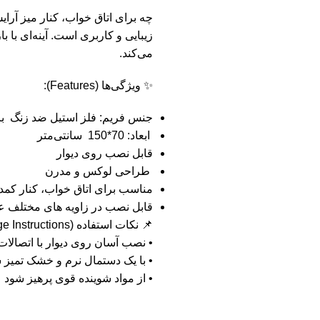
چه برای اتاق خواب، کنار میز آرای
زیبایی و کاربری است. آینه‌ای با 
می‌کند.
✨ ویژگی‌ها (Features):
جنس فریم: فلز استیل ضد زنگ با
ابعاد: 70*150 سانتی‌متر
قابل نصب روی دیوار
طراحی لوکس و مدرن
مناسب برای اتاق خواب، کنار کمد
قابل نصب در زاویه های مختلف ع
📌 نکات استفاده (Usage Instructions):
• نصب آسان روی دیوار با اتصالا
• با یک دستمال نرم و خشک تمیز 
• از مواد شوینده قوی پرهیز شود