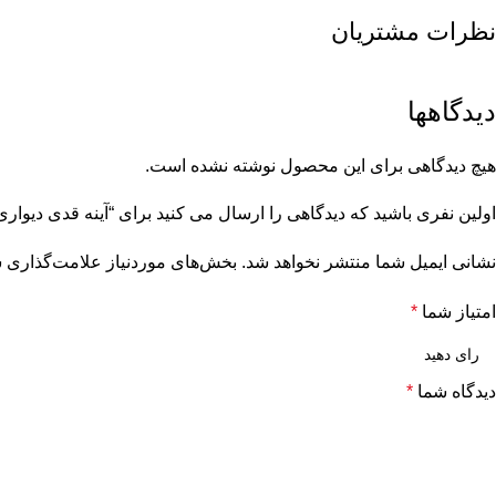
نظرات مشتریان
دیدگاهها
هیچ دیدگاهی برای این محصول نوشته نشده است.
اولین نفری باشید که دیدگاهی را ارسال می کنید برای “آینه قدی دیواری فریم
نشانی ایمیل شما منتشر نخواهد شد.
بخش‌های موردنیاز علامت‌گذاری ش
امتیاز شما
*
دیدگاه شما
*