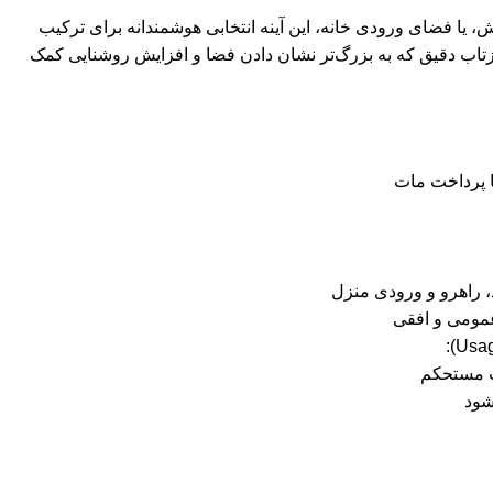
ش، یا فضای ورودی خانه، این آینه انتخابی هوشمندانه برای ترکیب
بازتاب دقیق که به بزرگ‌تر نشان دادن فضا و افزایش روشنایی کمک
 پرداخت مات
، راهرو و ورودی منزل
مومی و افقی
ت مستحکم
شود