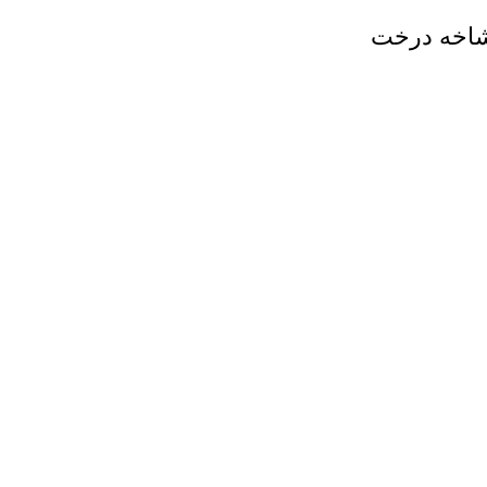
 شاخه درخت