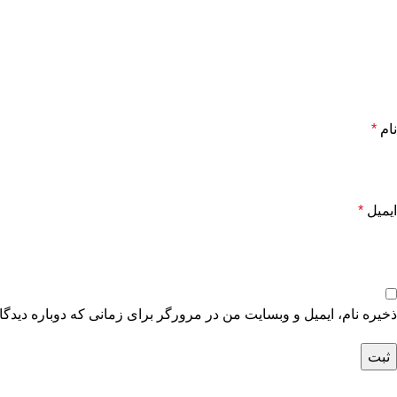
نام
*
ایمیل
*
ذخیره نام، ایمیل و وبسایت من در مرورگر برای زمانی که دوباره دیدگ