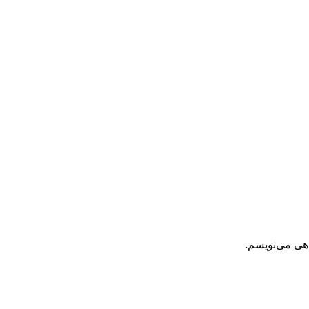
اهی می‌نویسم.