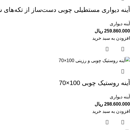
آینه دیواری مستطیلی چوبی دست‌ساز از تکه‌های
آینه دیواری
259.860.000
ریال
افزودن به سبد خرید
آینه روستیک چوبی 100×70
آینه دیواری
298.600.000
ریال
افزودن به سبد خرید