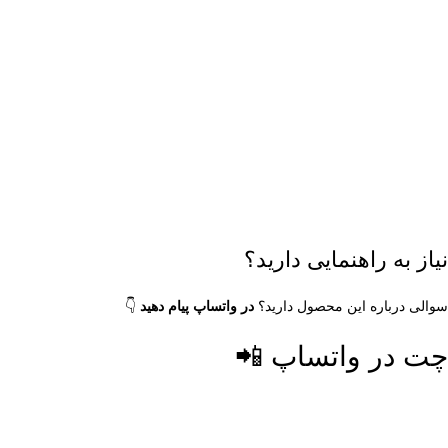
نیاز به راهنمایی دارید؟
سوالی درباره این محصول دارید؟
در واتساپ پیام دهید
👇
چت در واتساپ 📲