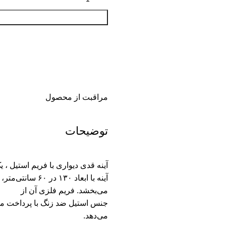
مراقبت از محصول
توضیحات
آینه قدی دیواری با فریم استیل 
آینه با ابعاد 
می‌بخشد. فریم فلزی آن از
جنس استیل ضد زنگ با پرداخت مات
می‌دهد.