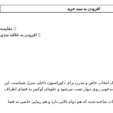
افزودن به سبد خرید
مقایسه
افزودن به علاقه مندی
، یک انتخاب خاص و مدرن برای دکوراسیون داخلی منزل شماست. این
۱۳۰ در ۶۰ سانتی‌متر، به‌خوبی روی دیوار نصب می‌شود و جلوه‌ای لوکس به فضای اطراف
 ساخته شده که هم دوام بالایی دارد و هم زیبایی خاصی به فضا