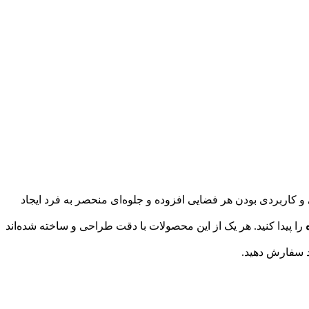
و کاربردی بودن هر فضایی افزوده و جلوه‌ای منحصر به فرد ایجاد
را پیدا کنید. هر یک از این محصولات با دقت طراحی و ساخته شده‌اند
ود سفارش دهید.