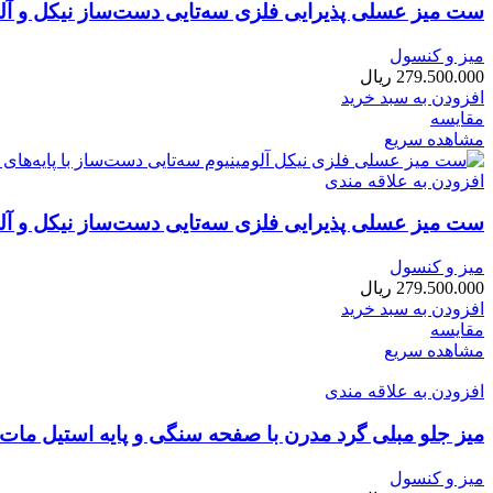
ست میز عسلی پذیرایی فلزی سه‌تایی دست‌ساز نیکل و آلو
میز و کنسول
279.500.000
ریال
افزودن به سبد خرید
مقایسه
مشاهده سریع
افزودن به علاقه مندی
ست میز عسلی پذیرایی فلزی سه‌تایی دست‌ساز نیکل و آلو
میز و کنسول
279.500.000
ریال
افزودن به سبد خرید
مقایسه
مشاهده سریع
افزودن به علاقه مندی
میز جلو مبلی گرد مدرن با صفحه سنگی و پایه استیل مات
میز و کنسول