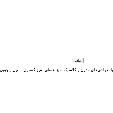
صافی
 با طراحی‌های مدرن و کلاسیک. میز عسلی، میز کنسول استیل و چوب