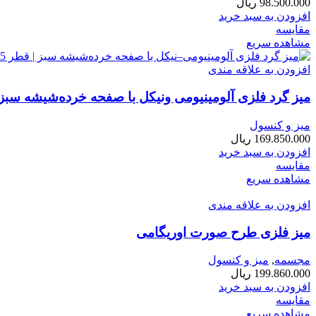
98.500.000
ریال
افزودن به سبد خرید
مقایسه
مشاهده سریع
افزودن به علاقه مندی
میز گرد فلزی آلومینیومی ونیکل با صفحه خرده‌شیشه سبز
میز و کنسول
169.850.000
ریال
افزودن به سبد خرید
مقایسه
مشاهده سریع
افزودن به علاقه مندی
میز فلزی طرح صورت اوریگامی
مجسمه
,
میز و کنسول
199.860.000
ریال
افزودن به سبد خرید
مقایسه
مشاهده سریع