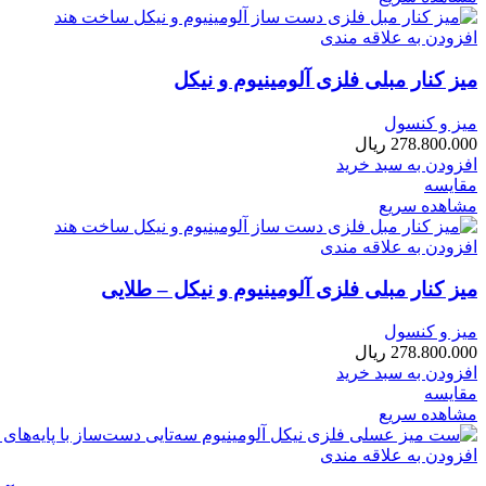
افزودن به علاقه مندی
میز کنار مبلی فلزی آلومینیوم و نیکل
میز و کنسول
278.800.000
ریال
افزودن به سبد خرید
مقایسه
مشاهده سریع
افزودن به علاقه مندی
میز کنار مبلی فلزی آلومینیوم و نیکل – طلایی
میز و کنسول
278.800.000
ریال
افزودن به سبد خرید
مقایسه
مشاهده سریع
افزودن به علاقه مندی