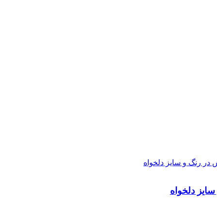
سایز دلخواه