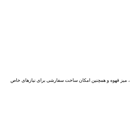
ی، میز قهوه و همچنین امکان ساخت سفارشی برای نیازهای خاص