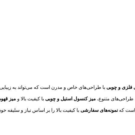
 فلزی و چوبی
با طراحی‌های خاص و مدرن است که می‌تواند به زیبایی 
 طراحی‌های متنوع،
میز کنسول استیل و چوبی
با کیفیت بالا و
میز قهوه
 است که
نمونه‌های سفارشی
با کیفیت بالا را بر اساس نیاز و سلیقه خ