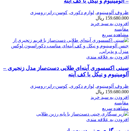
– آلومینیوم و نیکل با کف آینه
ظروف آلومینیوم
,
لوازم دکوری
,
کوسن-رانر-رومیزی
159.680.000
ریال
افزودن به سبد خرید
مقایسه
مشاهده سریع
افزودن به علاقه مندی
سینی اکسسوری آینه‌ای طلایی دست‌ساز مدل زنجیری –
آلومینیوم و نیکل با کف آینه
ظروف آلومینیوم
,
لوازم دکوری
,
کوسن-رانر-رومیزی
159.680.000
ریال
افزودن به سبد خرید
مقایسه
مشاهده سریع
افزودن به علاقه مندی
زیر سیگاری چینی دست‌ساز