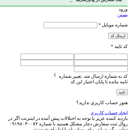
ورود
بستن
شماره موبایل
*
ارسال کد
کد تایید
*
کد به شماره
ارسال شد.
تغییر شماره
ثانیه مانده تا پایان اعتبار این کد
تایید
هنوز حساب کاربری ندارید؟
ایجاد حساب کاربری
بازدید کننده عزیز با توجه به اختلالات پیش آمده در اینترنت اگر در
روال ثبت سفارش دچار مشکل هستید با شماره ۰۹۱۹۸۰۳۰۰۷۲
تماس بگیرید یا در پیام رسان بله یا ایتا پیام بفرستید