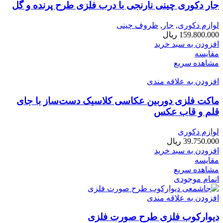
جار دکوری چینی نارنجی با درب فلزی طرح پرنده و گل
لوازم دکوری
,
جار
,
ظروف چینی
159.800.000
ریال
افزودن به سبد خرید
مقایسه
مشاهده سریع
افزودن به علاقه مندی
ماکت فلزی دوربین عکاسی کلاسیک دست‌ساز با جای
قلم و قاب عکس
لوازم دکوری
39.750.000
ریال
افزودن به سبد خرید
مقایسه
مشاهده سریع
اتمام موجودی
افزودن به علاقه مندی
دیوارکوب فلزی طرح صورت فلزی