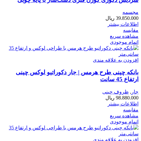
مجسمه
39.850.000
ریال
اطلاعات بیشتر
مقایسه
مشاهده سریع
اتمام موجودی
افزودن به علاقه مندی
بانکه چینی طرح هرمس | جار دکوراتیو لوکس چینی
ارتفاع 45 سانت
جار
,
ظروف چینی
98.880.000
ریال
اطلاعات بیشتر
مقایسه
مشاهده سریع
اتمام موجودی
افزودن به علاقه مندی