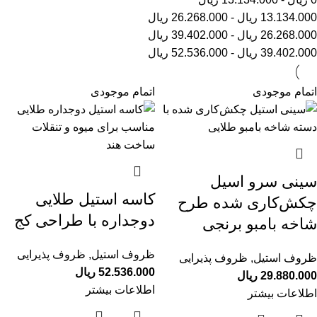
13.134.000
ریال
-
26.268.000
ریال
26.268.000
ریال
-
39.402.000
ریال
39.402.000
ریال
-
52.536.000
ریال
اتمام موجودی
اتمام موجودی
سینی سرو اسیل
کاسه استیل طلایی
چکش‌کاری شده طرح
دوجداره با طراحی کج
شاخه بامبو برنجی
ظروف استیل
,
ظروف پذیرایی
ظروف استیل
,
ظروف پذیرایی
52.536.000
ریال
29.880.000
ریال
اطلاعات بیشتر
اطلاعات بیشتر