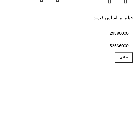
فیلتر بر اساس قیمت
صافی