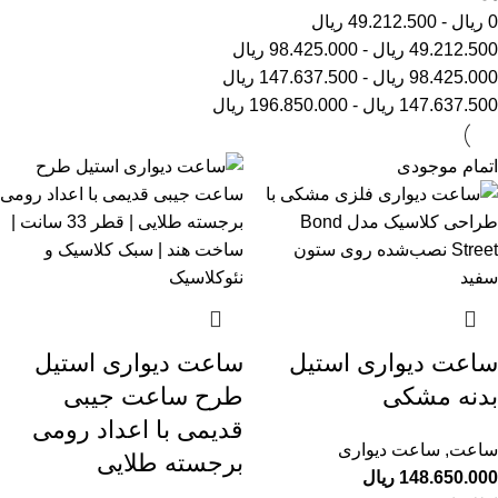
0
ریال
-
49.212.500
ریال
49.212.500
ریال
-
98.425.000
ریال
98.425.000
ریال
-
147.637.500
ریال
147.637.500
ریال
-
196.850.000
ریال
اتمام موجودی
ساعت دیواری استیل
ساعت دیواری استیل
بدنه مشکی
طرح ساعت جیبی
قدیمی با اعداد رومی
ساعت
,
ساعت دیواری
برجسته طلایی
148.650.000
ریال