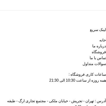
لینک سریع
خانه
درباره ما
فروشگاه
تماس با ما
سوالات متداول
ساعات کاری فروشگاه :
همه روزه از ساعت 10:30 الی 21:30
آدرس : تهران - تجریش - خیابان ملکی - مجتمع تجاری ارگ - طبقه