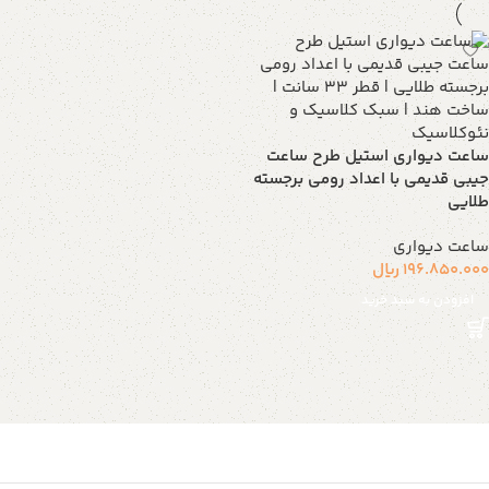
ساعت دیواری استیل طرح ساعت
جیبی قدیمی با اعداد رومی برجسته
طلایی
ساعت دیواری
196.850.000
ریال
افزودن به سبد خرید