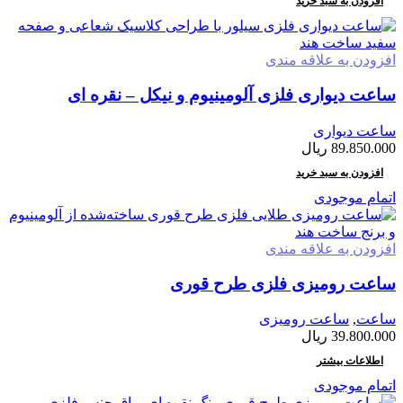
افزودن به سبد خرید
افزودن به علاقه مندی
ساعت دیواری فلزی آلومینیوم و نیکل – نقره ای
ساعت دیواری
89.850.000
ریال
افزودن به سبد خرید
اتمام موجودی
افزودن به علاقه مندی
ساعت رومیزی فلزی طرح قوری
ساعت
,
ساعت رومیزی
39.800.000
ریال
اطلاعات بیشتر
اتمام موجودی