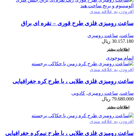
افزودن به علاقه مندی
ساعت رومیزی فلزی طرح قوری – نقره ای براق
ساعت
,
ساعت رومیزی
30.157.180
ریال
اطلاعات بیشتر
اتمام موجودی
افزودن به علاقه مندی
ساعت رومیزی فلزی طلایی ، با طرح کره جغرافیایی
ساعت
,
ساعت رومیزی
,
کادویی
79.680.000
ریال
اطلاعات بیشتر
افزودن به علاقه مندی
ساعت رومیزی فلزی طلایی ، با طرح نیم‌کره جغرافیایی