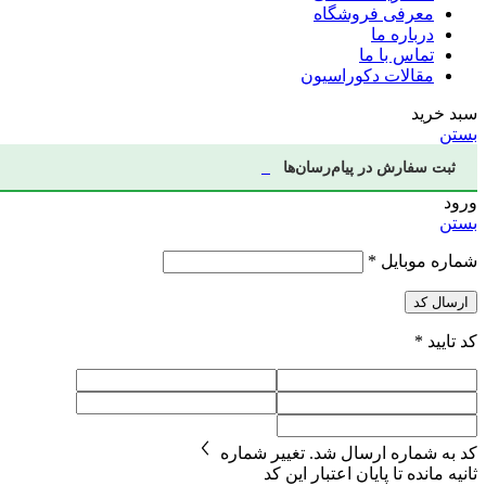
معرفی فروشگاه
درباره ما
تماس با ما
مقالات دکوراسیون
سبد خرید
بستن
ثبت سفارش در پیام‌رسان‌ها
ورود
بستن
شماره موبایل
*
ارسال کد
کد تایید
*
کد به شماره
ارسال شد.
تغییر شماره
ثانیه مانده تا پایان اعتبار این کد