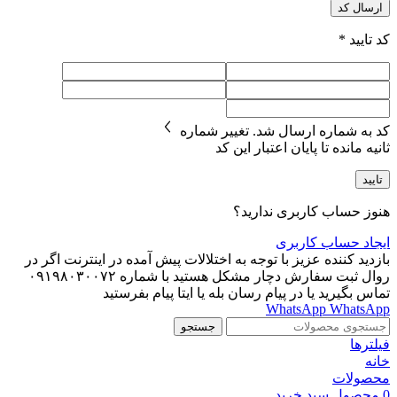
ارسال کد
کد تایید
*
کد به شماره
ارسال شد.
تغییر شماره
ثانیه مانده تا پایان اعتبار این کد
تایید
هنوز حساب کاربری ندارید؟
ایجاد حساب کاربری
بازدید کننده عزیز با توجه به اختلالات پیش آمده در اینترنت اگر در
روال ثبت سفارش دچار مشکل هستید با شماره ۰۹۱۹۸۰۳۰۰۷۲
تماس بگیرید یا در پیام رسان بله یا ایتا پیام بفرستید
WhatsApp
WhatsApp
جستجو
فیلترها
خانه
محصولات
0
محصول
سبد خرید