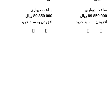
ساعت دیواری
ساعت دیواری
89.850.000
ریال
89.850.000
ریال
افزودن به سبد خرید
افزودن به سبد خرید