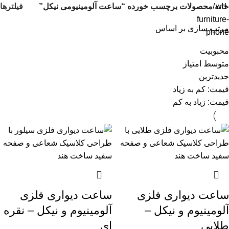
فیلترها
خانه
محصولات برچسب خورده “ساعت آلومینیومی نیکل”
مرتب سازی بر اساس
محبوبیت
متوسط امتیاز
جدیدترین
قیمت: کم به زیاد
قیمت: زیاد به کم
ساعت دیواری فلزی
ساعت دیواری فلزی
آلومینیوم و نیکل –
آلومینیوم و نیکل – نقره
طلایی
ای