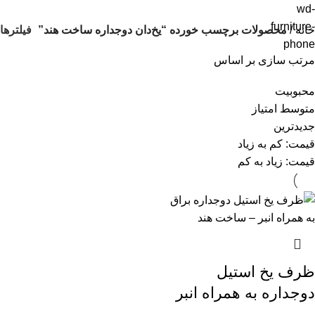
فیلترها
خانه
محصولات برچسب خورده “یخ‌دان دوجداره ساخت هند”
مرتب سازی بر اساس
محبوبیت
متوسط امتیاز
جدیدترین
قیمت: کم به زیاد
قیمت: زیاد به کم
ظرف یخ استیل
دوجداره به همراه انبر