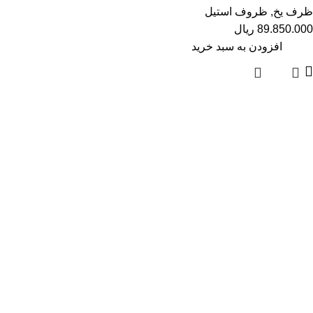
ظرف یخ
,
ظروف استیل
89.850.000
ریال
افزودن به سبد خرید