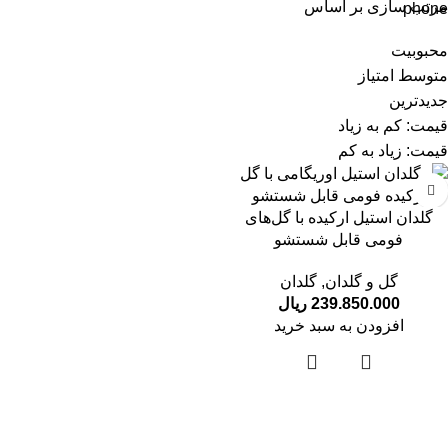
مرتب سازی بر اساس
محبوبیت
متوسط امتیاز
جدیدترین
قیمت: کم به زیاد
قیمت: زیاد به کم
گلدان استیل ارکیده با گل‌های
فومی قابل شستشو
گل و گلدان
,
گلدان
239.850.000
ریال
افزودن به سبد خرید