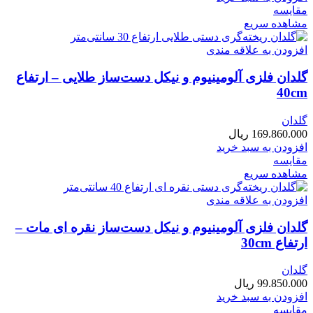
مقایسه
مشاهده سریع
افزودن به علاقه مندی
گلدان فلزی آلومینیوم و نیکل دست‌ساز طلایی – ارتفاع
40cm
گلدان
169.860.000
ریال
افزودن به سبد خرید
مقایسه
مشاهده سریع
افزودن به علاقه مندی
گلدان فلزی آلومینیوم و نیکل دست‌ساز نقره ای مات –
ارتفاع 30cm
گلدان
99.850.000
ریال
افزودن به سبد خرید
مقایسه