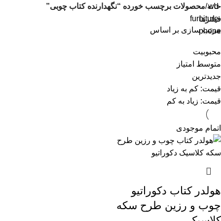
خانه
محصولات برچسب خورده “نگهدارنده کتاب چوبی”
فیلترها
مرتب سازی بر اساس
محبوبیت
متوسط امتیاز
جدیدترین
قیمت: کم به زیاد
قیمت: زیاد به کم
اتمام موجودی
هولدر کتاب دکوراتیو
چوب و رزین طرح سکه
کلاسیک