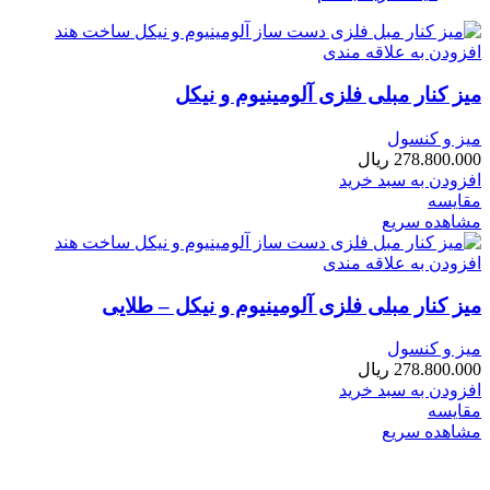
افزودن به علاقه مندی
میز کنار مبلی فلزی آلومینیوم و نیکل
میز و کنسول
278.800.000
ریال
افزودن به سبد خرید
مقایسه
مشاهده سریع
افزودن به علاقه مندی
میز کنار مبلی فلزی آلومینیوم و نیکل – طلایی
میز و کنسول
278.800.000
ریال
افزودن به سبد خرید
مقایسه
مشاهده سریع