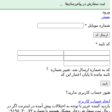
ثبت سفارش در پیام‌رسان‌ها
ورود
بستن
شماره موبایل
*
ارسال کد
کد تایید
*
کد به شماره
ارسال شد.
تغییر شماره
ثانیه مانده تا پایان اعتبار این کد
تایید
هنوز حساب کاربری ندارید؟
ایجاد حساب کاربری
بازدید کننده عزیز با توجه به اختلالات پیش آمده در اینترنت اگر در
روال ثبت سفارش دچار مشکل هستید با شماره ۰۹۱۹۸۰۳۰۰۷۲