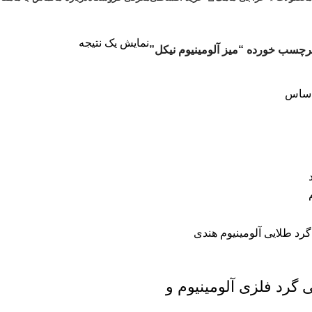
نمایش یک نتیجه
چسب خورده “میز آلومینیوم نیکل”
اساس
ی گرد فلزی آلومینیوم و