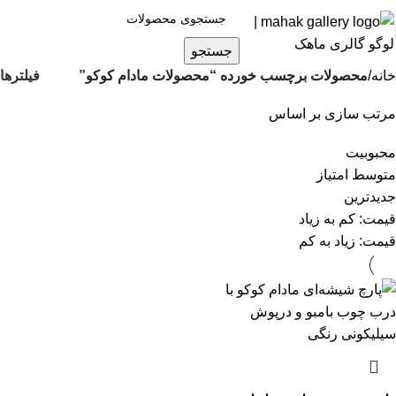
جستجو
فیلترها
خانه
محصولات برچسب خورده “محصولات مادام کوکو”
مرتب سازی بر اساس
محبوبیت
متوسط امتیاز
جدیدترین
قیمت: کم به زیاد
قیمت: زیاد به کم