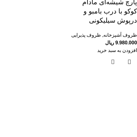
پارچ شیشه‌ای مادام
کوکو با درب بامبو و
درپوش سیلیکونی
ظروف آشپزخانه
,
ظروف پذیرایی
9.980.000
ریال
افزودن به سبد خرید