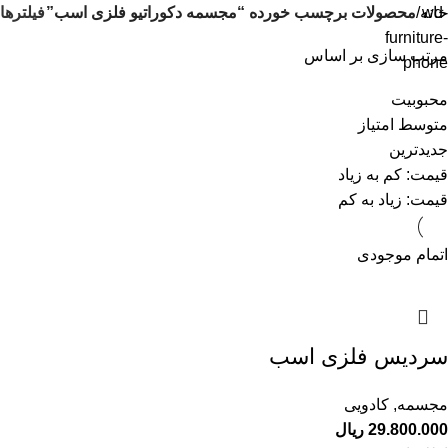
فیلترها
خانه
محصولات برچسب خورده “مجسمه دکوراتیو فلزی اسب”
مرتب سازی بر اساس
محبوبیت
متوسط امتیاز
جدیدترین
قیمت: کم به زیاد
قیمت: زیاد به کم
اتمام موجودی
سردیس فلزی اسب
مجسمه
,
کادویی
29.800.000
ریال