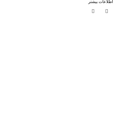
اطلاعات بیشتر