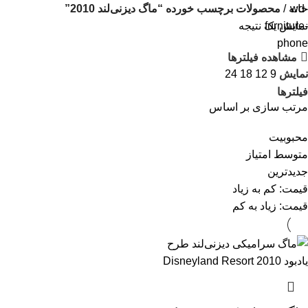
خانه
محصولات برچسب خورده “ماگ دیزنی‌لند 2010”
نمایش یک نتیجه
مشاهده فیلترها
نمایش
9
12
18
24
فیلترها
مرتب سازی بر اساس
محبوبیت
متوسط امتیاز
جدیدترین
قیمت: کم به زیاد
قیمت: زیاد به کم