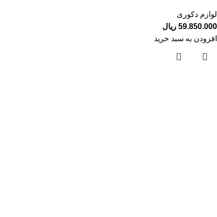
لوازم دکوری
59.850.000
ریال
افزودن به سبد خرید