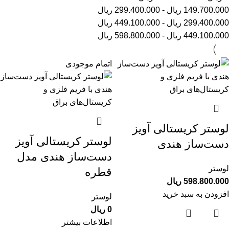
149.700.000
ریال
-
299.400.000
ریال
299.400.000
ریال
-
449.100.000
ریال
449.100.000
ریال
-
598.800.000
ریال
اتمام موجودی
لوستر کریستالی آویز
لوستر کریستالی آویز
دست‌ساز هندی
دست‌ساز هندی مدل
لوستر
قطره
598.800.000
ریال
افزودن به سبد خرید
لوستر
0
ریال
اطلاعات بیشتر