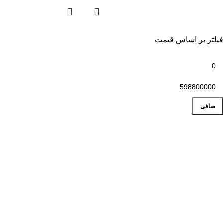
فیلتر بر اساس قیمت
صافی