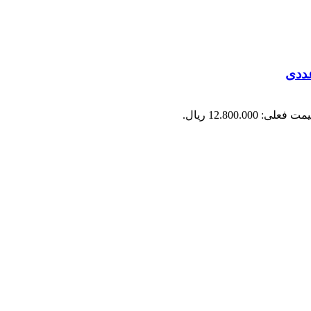
ت فعلی: 12.800.000 ریال.