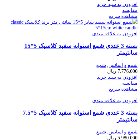
افزودن به سبد خرید
مقایسه
مشاهده سریع
افزودن به علاقه مندی
بسته 3 عددی شمع استوانه سفید کلاسیک 5*15
سانتیمتر
شمع و اسانس
,
شمع
7.776.000
ریال
افزودن به سبد خرید
مقایسه
مشاهده سریع
افزودن به علاقه مندی
بسته 3 عددی شمع استوانه سفید کلاسیک 5*7.5
سانتیمتر
شمع و اسانس
,
شمع
5.980.000
ریال