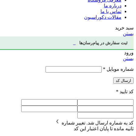
درباره ما
تماس با ما
مقالات دکوراسیون
سبد خرید
بستن
ثبت سفارش در پیام‌رسان‌ها
ورود
بستن
شماره موبایل
*
ارسال کد
کد تایید
*
کد به شماره
ارسال شد.
تغییر شماره
ثانیه مانده تا پایان اعتبار این کد