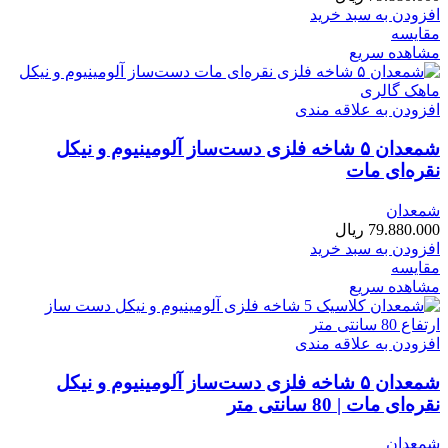
افزودن به سبد خرید
مقایسه
مشاهده سریع
افزودن به علاقه مندی
شمعدان ۵ شاخه فلزی دست‌ساز آلومینیوم و نیکل
نقره‌ای مات
شمعدان
79.880.000
ریال
افزودن به سبد خرید
مقایسه
مشاهده سریع
افزودن به علاقه مندی
شمعدان ۵ شاخه فلزی دست‌ساز آلومینیوم و نیکل
نقره‌ای مات | 80 سانتی متر
شمعدان