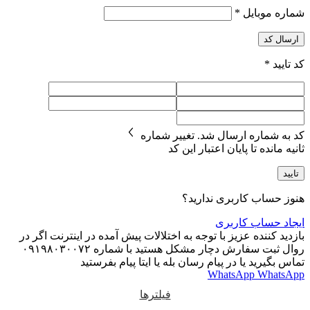
شماره موبایل
*
ارسال کد
کد تایید
*
کد به شماره
ارسال شد.
تغییر شماره
ثانیه مانده تا پایان اعتبار این کد
تایید
هنوز حساب کاربری ندارید؟
ایجاد حساب کاربری
بازدید کننده عزیز با توجه به اختلالات پیش آمده در اینترنت اگر در
روال ثبت سفارش دچار مشکل هستید با شماره ۰۹۱۹۸۰۳۰۰۷۲
تماس بگیرید یا در پیام رسان بله یا ایتا پیام بفرستید
WhatsApp
WhatsApp
فیلترها