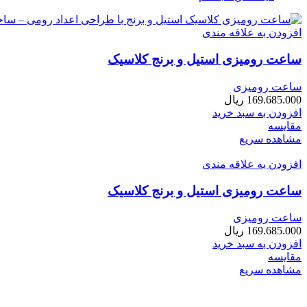
افزودن به علاقه مندی
ساعت رومیزی استیل و برنج کلاسیک
ساعت رومیزی
169.685.000
ریال
افزودن به سبد خرید
مقایسه
مشاهده سریع
افزودن به علاقه مندی
ساعت رومیزی استیل و برنج کلاسیک
ساعت رومیزی
169.685.000
ریال
افزودن به سبد خرید
مقایسه
مشاهده سریع