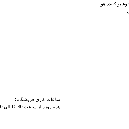
وشبو کننده هوا
ل
ساعات کاری فروشگاه :
همه روزه از ساعت 10:30 الی 21:30