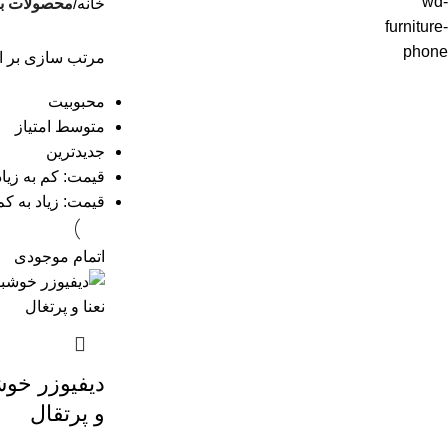
خانه
محصولات بر
مرتب سازی بر 
محبوبیت
متوسط امتیاز
جدیدترین
قیمت: کم به زیاد
قیمت: زیاد به کم
اتمام موجودی
دیفیوزر خوش
و پرتقال